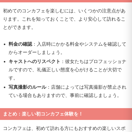
初めてのコンカフェを楽しむには、いくつかの注意点があ
ります。これを知っておくことで、より安心して訪れるこ
とができます。
料金の確認
：入店時にかかる料金やシステムを確認して
からオーダーしましょう。
キャストへのリスペクト
：彼女たちはプロフェッショナ
ルですので、礼儀正しい態度を心がけることが大切で
す。
写真撮影のルール
：店舗によっては写真撮影が禁止され
ている場合もありますので、事前に確認しましょう。
まとめ：楽しい初コンカフェ体験を！
コンカフェは、初めて訪れる方にもおすすめの楽しいスポ