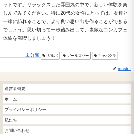
ットです。リラックスした雰囲気の中で、新しい体験を楽
しんでみてください。特に20代の女性にとっては、友達と
一緒に訪れることで、より良い思い出を作ることができる
でしょう。思い切って一歩踏み出して、素敵なコンカフェ
体験を満喫しましょう！
未分類
ガルバ
ガールズバー
キャバクラ
master
運営者概要
ホーム
プライバシーポリシー
私たち
お問い合わせ