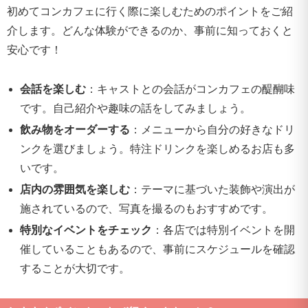
初めてコンカフェに行く際に楽しむためのポイントをご紹
介します。どんな体験ができるのか、事前に知っておくと
安心です！
会話を楽しむ
：キャストとの会話がコンカフェの醍醐味
です。自己紹介や趣味の話をしてみましょう。
飲み物をオーダーする
：メニューから自分の好きなドリ
ンクを選びましょう。特注ドリンクを楽しめるお店も多
いです。
店内の雰囲気を楽しむ
：テーマに基づいた装飾や演出が
施されているので、写真を撮るのもおすすめです。
特別なイベントをチェック
：各店では特別イベントを開
催していることもあるので、事前にスケジュールを確認
することが大切です。