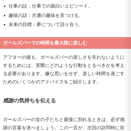
仕事の話：仕事での面白いエピソード。
趣味の話：共通の趣味を見つける。
未来の目標：夢について語り合う。
ガールズバーでの時間を最大限に楽しむ
アフターの後も、ガールズバーの楽しさを失わないように
するためには、実際にどのような行動をとるべきかを考え
る必要があります。嫌な思いをせず、楽しい時間を過ごす
ためのいくつかのアドバイスをご紹介します。
感謝の気持ちを伝える
ガールズバーの女の子たちと最後に別れるときは、必ず感
謝の言葉を述べましょう。この一言が、次回の訪問時に良