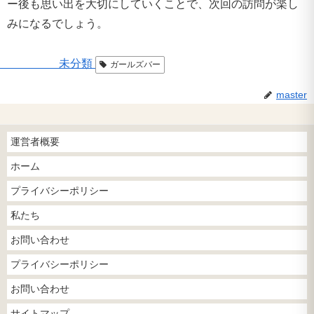
ー後も思い出を大切にしていくことで、次回の訪問が楽し
みになるでしょう。
未分類
ガールズバー
master
運営者概要
ホーム
プライバシーポリシー
私たち
お問い合わせ
プライバシーポリシー
お問い合わせ
サイトマップ