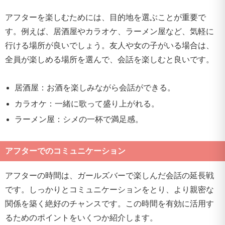
アフターを楽しむためには、目的地を選ぶことが重要で
す。例えば、居酒屋やカラオケ、ラーメン屋など、気軽に
行ける場所が良いでしょう。友人や女の子がいる場合は、
全員が楽しめる場所を選んで、会話を楽しむと良いです。
居酒屋：お酒を楽しみながら会話ができる。
カラオケ：一緒に歌って盛り上がれる。
ラーメン屋：シメの一杯で満足感。
アフターでのコミュニケーション
アフターの時間は、ガールズバーで楽しんだ会話の延長戦
です。しっかりとコミュニケーションをとり、より親密な
関係を築く絶好のチャンスです。この時間を有効に活用す
るためのポイントをいくつか紹介します。