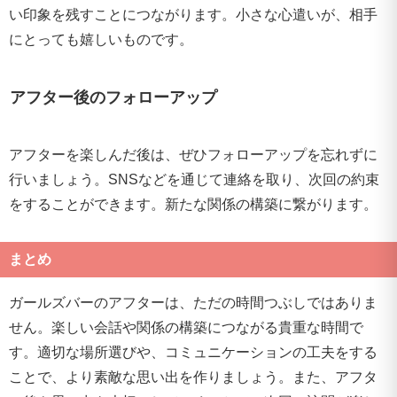
い印象を残すことにつながります。小さな心遣いが、相手
にとっても嬉しいものです。
アフター後のフォローアップ
アフターを楽しんだ後は、ぜひフォローアップを忘れずに
行いましょう。SNSなどを通じて連絡を取り、次回の約束
をすることができます。新たな関係の構築に繋がります。
まとめ
ガールズバーのアフターは、ただの時間つぶしではありま
せん。楽しい会話や関係の構築につながる貴重な時間で
す。適切な場所選びや、コミュニケーションの工夫をする
ことで、より素敵な思い出を作りましょう。また、アフタ