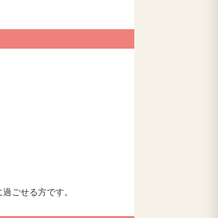
に過ごせる方です。