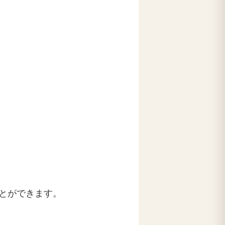
とができます。