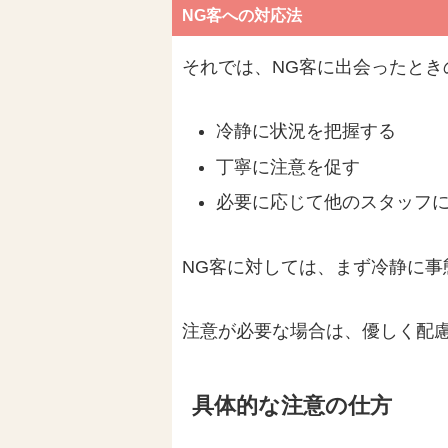
NG客への対応法
それでは、NG客に出会ったとき
冷静に状況を把握する
丁寧に注意を促す
必要に応じて他のスタッフ
NG客に対しては、まず冷静に事
注意が必要な場合は、優しく配
具体的な注意の仕方