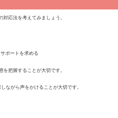
の対応法を考えてみましょう。
にサポートを求める
態を把握することが大切です。
慮しながら声をかけることが大切です。