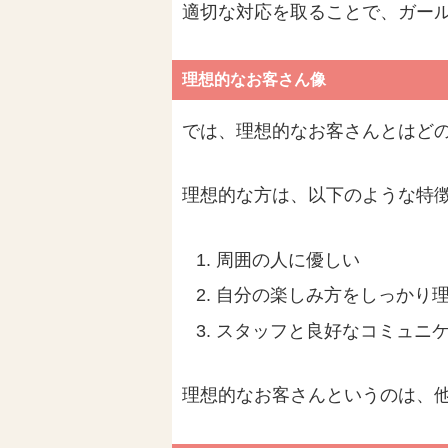
適切な対応を取ることで、ガー
理想的なお客さん像
では、理想的なお客さんとはど
理想的な方は、以下のような特
周囲の人に優しい
自分の楽しみ方をしっかり
スタッフと良好なコミュニ
理想的なお客さんというのは、