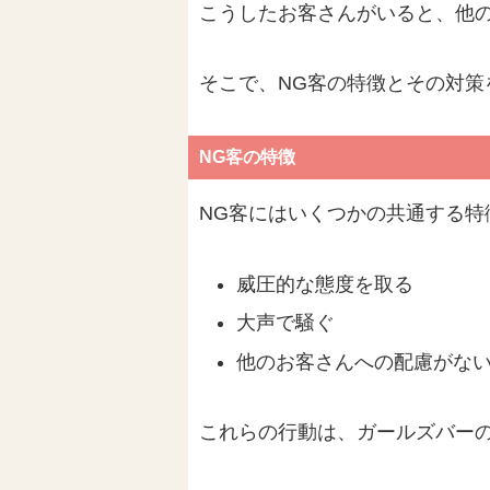
こうしたお客さんがいると、他
そこで、NG客の特徴とその対策
NG客の特徴
NG客にはいくつかの共通する特
威圧的な態度を取る
大声で騒ぐ
他のお客さんへの配慮がな
これらの行動は、ガールズバー