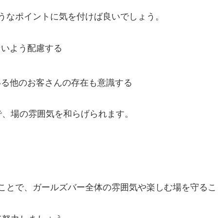
ようなポイントに気を付けば良いでしょう。
ないよう配慮する
いる他のお客さんの存在も意識する
で、場の雰囲気を和らげられます。
ることで、ガールズバー全体の雰囲気や楽しむ場を守るこ