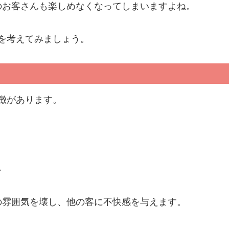
のお客さんも楽しめなくなってしまいますよね。
を考えてみましょう。
徴があります。
い
の雰囲気を壊し、他の客に不快感を与えます。