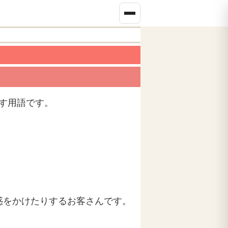
す用語です。
惑をかけたりするお客さんです。