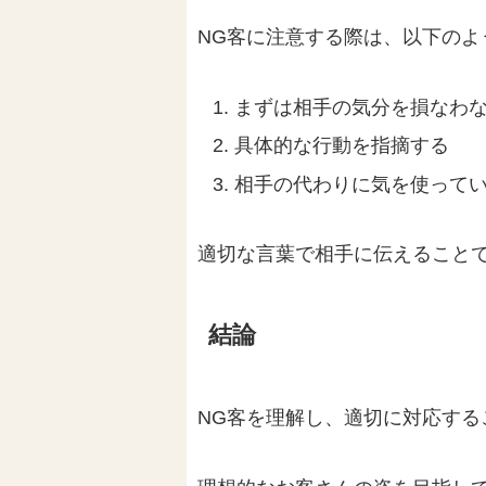
NG客に注意する際は、以下の
まずは相手の気分を損なわ
具体的な行動を指摘する
相手の代わりに気を使って
適切な言葉で相手に伝えること
結論
NG客を理解し、適切に対応す