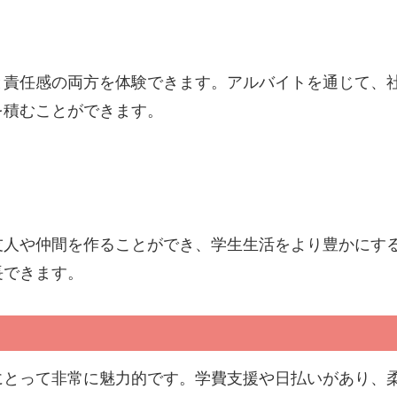
と責任感の両方を体験できます。アルバイトを通じて、
を積むことができます。
友人や仲間を作ることができ、学生生活をより豊かにす
長できます。
にとって非常に魅力的です。学費支援や日払いがあり、