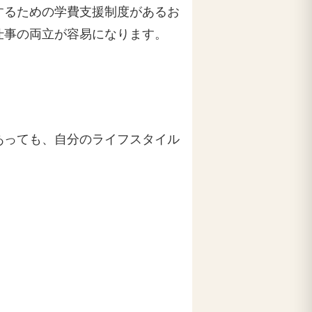
するための学費支援制度があるお
仕事の両立が容易になります。
あっても、自分のライフスタイル