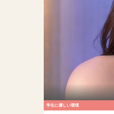
学生に優しい環境