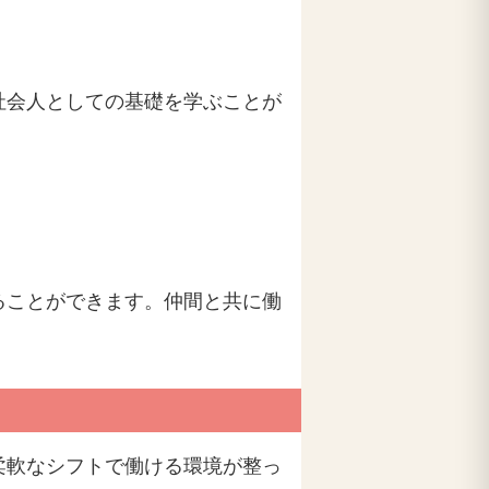
社会人としての基礎を学ぶことが
ることができます。仲間と共に働
柔軟なシフトで働ける環境が整っ