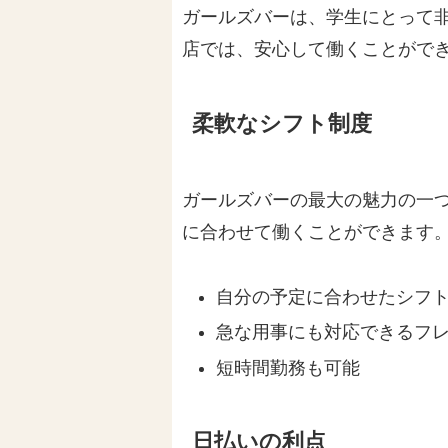
ガールズバーは、学生にとって
店では、安心して働くことがで
柔軟なシフト制度
ガールズバーの最大の魅力の一
に合わせて働くことができます
自分の予定に合わせたシフ
急な用事にも対応できるフ
短時間勤務も可能
日払いの利点