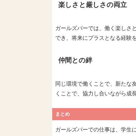
楽しさと厳しさの両立
ガールズバーでは、働く楽しさ
でき、将来にプラスとなる経験
仲間との絆
同じ環境で働くことで、新たな
くことで、協力し合いながら成
まとめ
ガールズバーでの仕事は、学生