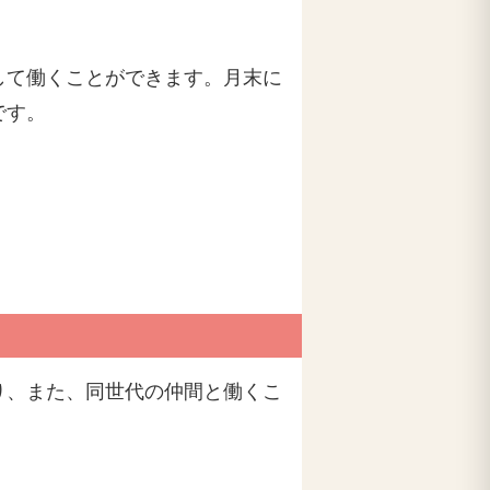
して働くことができます。月末に
です。
り、また、同世代の仲間と働くこ