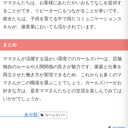
ママさんたちは、お客様にあたたかいおもてなしを提供す
ることができ、リピーターにもつながることが多いです。
彼女たちは、子供を育てる中で得たコミュニケーションス
キルが、接客業においても活かされています。
まとめ
ママさんが活躍する温かい環境でのガールズバーは、店舗
独自のルールや人間関係の良さが魅力です。家庭と仕事を
両立させた働き方が実現できるため、これからも多くのマ
マさんがこの職場を選ぶことでしょう。ガールズバーがお
好きな方は、是非ママさんたちとの交流を楽しんでみては
いかがでしょうか。
未分類
ガールズバー
master