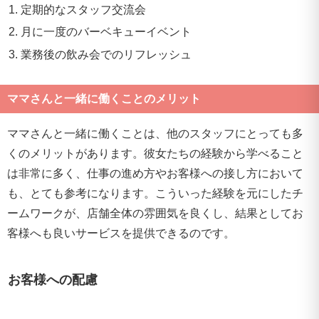
定期的なスタッフ交流会
月に一度のバーベキューイベント
業務後の飲み会でのリフレッシュ
ママさんと一緒に働くことのメリット
ママさんと一緒に働くことは、他のスタッフにとっても多
くのメリットがあります。彼女たちの経験から学べること
は非常に多く、仕事の進め方やお客様への接し方において
も、とても参考になります。こういった経験を元にしたチ
ームワークが、店舗全体の雰囲気を良くし、結果としてお
客様へも良いサービスを提供できるのです。
お客様への配慮