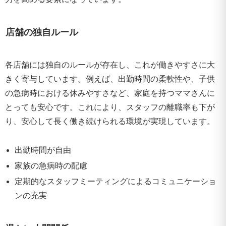
店舗の独自ルール
各店舗には独自のルールが存在し、これが働きやすさに大
きく寄与しています。例えば、出勤時間の柔軟性や、子供
の急病時における休みやすさなど、家庭を持つママさんに
とっても安心です。これにより、スタッフの離職率も下が
り、安心して長く働き続けられる環境が実現しています。
出勤時間が自由
家族の急病時の配慮
定期的なスタッフミーティングによるコミュニケーショ
ンの充実