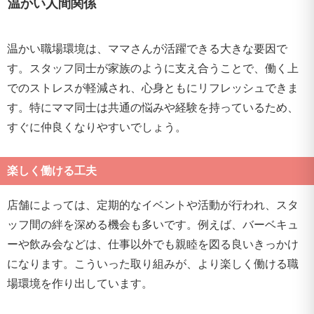
温かい人間関係
温かい職場環境は、ママさんが活躍できる大きな要因で
す。スタッフ同士が家族のように支え合うことで、働く上
でのストレスが軽減され、心身ともにリフレッシュできま
す。特にママ同士は共通の悩みや経験を持っているため、
すぐに仲良くなりやすいでしょう。
楽しく働ける工夫
店舗によっては、定期的なイベントや活動が行われ、スタ
ッフ間の絆を深める機会も多いです。例えば、バーベキュ
ーや飲み会などは、仕事以外でも親睦を図る良いきっかけ
になります。こういった取り組みが、より楽しく働ける職
場環境を作り出しています。