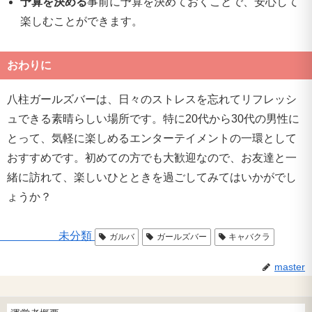
予算を決める
事前に予算を決めておくことで、安心して
楽しむことができます。
おわりに
八柱ガールズバーは、日々のストレスを忘れてリフレッシ
ュできる素晴らしい場所です。特に20代から30代の男性に
とって、気軽に楽しめるエンターテイメントの一環として
おすすめです。初めての方でも大歓迎なので、お友達と一
緒に訪れて、楽しいひとときを過ごしてみてはいかがでし
ょうか？
未分類
ガルバ
ガールズバー
キャバクラ
master