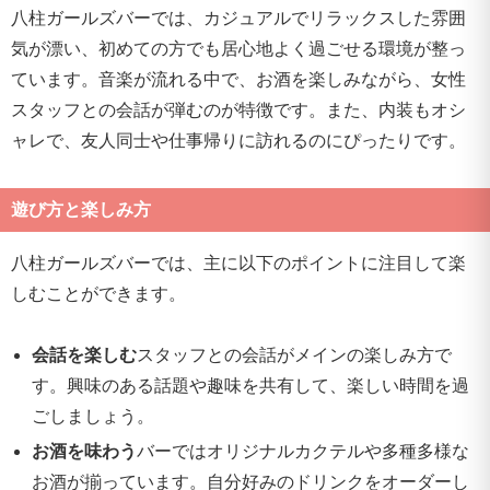
八柱ガールズバーでは、カジュアルでリラックスした雰囲
気が漂い、初めての方でも居心地よく過ごせる環境が整っ
ています。音楽が流れる中で、お酒を楽しみながら、女性
スタッフとの会話が弾むのが特徴です。また、内装もオシ
ャレで、友人同士や仕事帰りに訪れるのにぴったりです。
遊び方と楽しみ方
八柱ガールズバーでは、主に以下のポイントに注目して楽
しむことができます。
会話を楽しむ
スタッフとの会話がメインの楽しみ方で
す。興味のある話題や趣味を共有して、楽しい時間を過
ごしましょう。
お酒を味わう
バーではオリジナルカクテルや多種多様な
お酒が揃っています。自分好みのドリンクをオーダーし