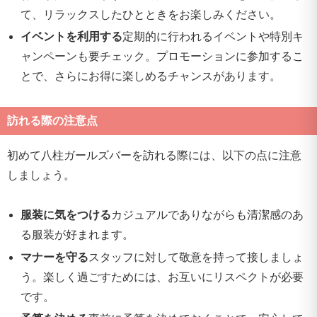
て、リラックスしたひとときをお楽しみください。
イベントを利用する
定期的に行われるイベントや特別キ
ャンペーンも要チェック。プロモーションに参加するこ
とで、さらにお得に楽しめるチャンスがあります。
訪れる際の注意点
初めて八柱ガールズバーを訪れる際には、以下の点に注意
しましょう。
服装に気をつける
カジュアルでありながらも清潔感のあ
る服装が好まれます。
マナーを守る
スタッフに対して敬意を持って接しましょ
う。楽しく過ごすためには、お互いにリスペクトが必要
です。