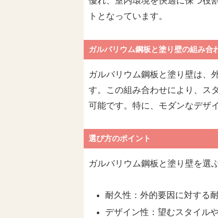
優れ、室内環境を快適に保つ役
トとなっています。
ガルバリウム鋼板と塗り壁の組み合
ガルバリウム鋼板と塗り壁は、
す。この組み合わせにより、ス
可能です。特に、モダンなデザ
選び方のポイント
ガルバリウム鋼板と塗り壁を選
耐久性：外的要因に対する
デザイン性：望むスタイル