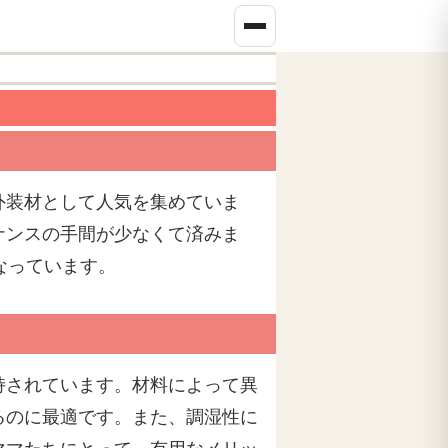
外装材として人気を集めていま
ナンスの手間が少なくて済みま
なっています。
持されています。材料によって異
るのに最適です。また、調湿性に