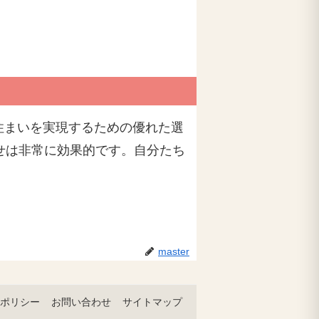
住まいを実現するための優れた選
せは非常に効果的です。自分たち
master
ポリシー
お問い合わせ
サイトマップ