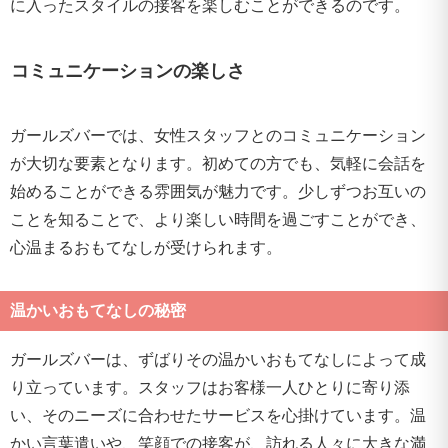
に入ったスタイルの接客を楽しむことができるのです。
コミュニケーションの楽しさ
ガールズバーでは、女性スタッフとのコミュニケーション
が大切な要素となります。初めての方でも、気軽に会話を
始めることができる雰囲気が魅力です。少しずつお互いの
ことを知ることで、より楽しい時間を過ごすことができ、
心温まるおもてなしが受けられます。
温かいおもてなしの秘密
ガールズバーは、ずばりその温かいおもてなしによって成
り立っています。スタッフはお客様一人ひとりに寄り添
い、そのニーズに合わせたサービスを心掛けています。温
かい言葉遣いや、笑顔での接客が、訪れる人々に大きな満