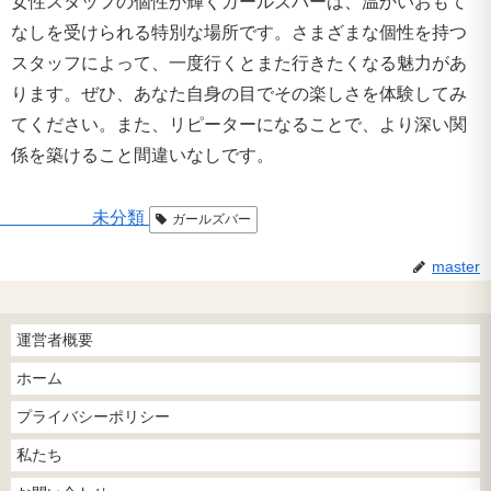
女性スタッフの個性が輝くガールズバーは、温かいおもて
なしを受けられる特別な場所です。さまざまな個性を持つ
スタッフによって、一度行くとまた行きたくなる魅力があ
ります。ぜひ、あなた自身の目でその楽しさを体験してみ
てください。また、リピーターになることで、より深い関
係を築けること間違いなしです。
未分類
ガールズバー
master
運営者概要
ホーム
プライバシーポリシー
私たち