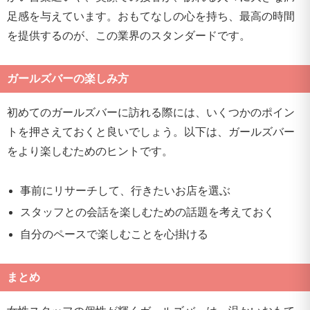
足感を与えています。おもてなしの心を持ち、最高の時間
を提供するのが、この業界のスタンダードです。
ガールズバーの楽しみ方
初めてのガールズバーに訪れる際には、いくつかのポイン
トを押さえておくと良いでしょう。以下は、ガールズバー
をより楽しむためのヒントです。
事前にリサーチして、行きたいお店を選ぶ
スタッフとの会話を楽しむための話題を考えておく
自分のペースで楽しむことを心掛ける
まとめ