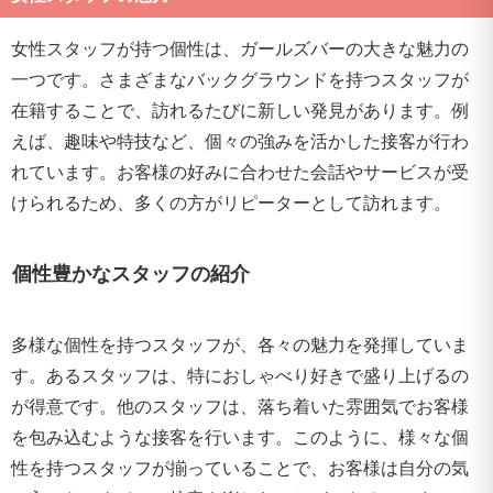
女性スタッフが持つ個性は、ガールズバーの大きな魅力の
一つです。さまざまなバックグラウンドを持つスタッフが
在籍することで、訪れるたびに新しい発見があります。例
えば、趣味や特技など、個々の強みを活かした接客が行わ
れています。お客様の好みに合わせた会話やサービスが受
けられるため、多くの方がリピーターとして訪れます。
個性豊かなスタッフの紹介
多様な個性を持つスタッフが、各々の魅力を発揮していま
す。あるスタッフは、特におしゃべり好きで盛り上げるの
が得意です。他のスタッフは、落ち着いた雰囲気でお客様
を包み込むような接客を行います。このように、様々な個
性を持つスタッフが揃っていることで、お客様は自分の気