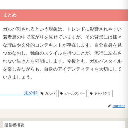
まとめ
ガルバ刺されるという現象は、トレンドに影響されやすい
若者層の中で広がりを見せていますが、その背景には様々
な理由や文化的コンテキストが存在します。自分自身を見
つめなおし、独自のスタイルを持つことが、流行に左右さ
れない生き方を可能にします。今後とも、ガルバスタイル
を楽しみながらも、自身のアイデンティティを大切にして
いきましょう。
未分類
ガルバ
ガールズバー
キャバクラ
master
運営者概要