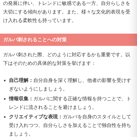
の発展に伴い、トレンドに敏感である一方、自分らしさを
大切にする傾向があります。また、様々な文化的表現を受
け入れる柔軟性も持っています。
ガルバ刺されることへの対策
ガルバ刺された際、どのように対応するかも重要です。以
下はそのための具体的な対策を挙げます：
自己理解：
自分自身を深く理解し、他者の影響を受けす
ぎないようにしましょう。
情報収集：
ガルバに関する正確な情報を持つことで、ト
レンドに流されることを避けましょう。
クリエイティブな表現：
ガルバを自身のスタイルとして
受け入れつつ、自分らしさを加えることで独自性を持ち
ましょう。