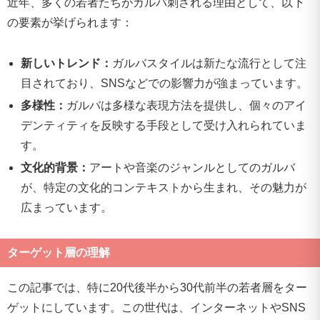
近年、多くの若者たちがガルバ刺される理由として、以下
の要素が挙げられます：
新しいトレンド：
ガルバスタイルは新たな流行として注
目されており、SNSなどでの影響力が強まっています。
多様性：
ガルバは多様な表現方法を提供し、個々のアイ
デンティティを反映する手段として受け入れられていま
す。
文化的背景：
アートや音楽のジャンルとしてのガルバ
が、特定の文化的コンテキストから生まれ、その魅力が
広まっています。
ターゲット層の理解
この記事では、特に20代後半から30代前半の若者層をター
ゲットにしています。この世代は、インターネットやSNS