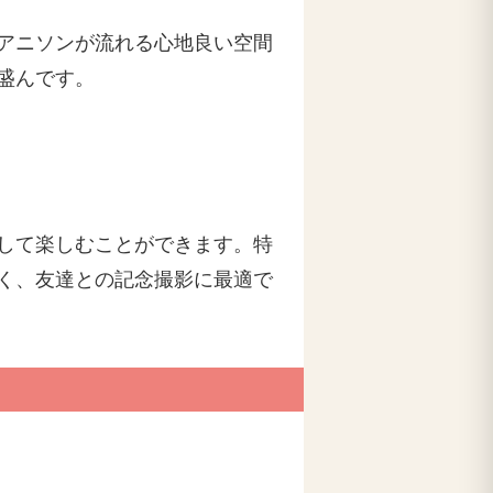
アニソンが流れる心地良い空間
盛んです。
して楽しむことができます。特
く、友達との記念撮影に最適で