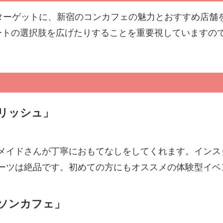
ターゲットに、新宿のコンカフェの魅力とおすすめ店舗
ートの選択肢を広げたりすることを重要視していますの
。
リッシュ」
メイドさんが丁寧におもてなしをしてくれます。インス
ーツは絶品です。初めての方にもオススメの体験型イベ
ソンカフェ」