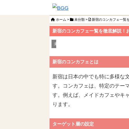
ホーム
>
未分類
>
新宿のコンカフェ一覧
新宿のコンカフェ一覧を徹底解説！
未分類
新宿のコンカフェとは
新宿は日本の中でも特に多様な
す。コンカフェは、特定のテー
す。例えば、メイドカフェやキ
ります。
ターゲット層の設定