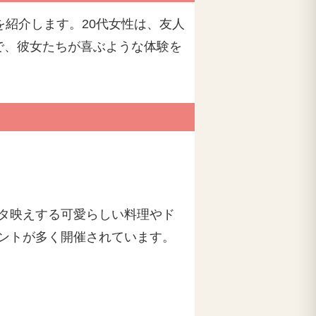
を紹介します。20代女性は、友人
で、彼女たちが喜ぶような体験を
タ映えする可愛らしい料理やド
ントが多く開催されています。