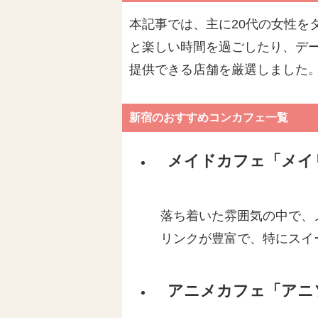
本記事では、主に20代の女性を
と楽しい時間を過ごしたり、デ
提供できる店舗を厳選しました
新宿のおすすめコンカフェ一覧
メイドカフェ「メイ
落ち着いた雰囲気の中で、
リンクが豊富で、特にスイ
アニメカフェ「アニ