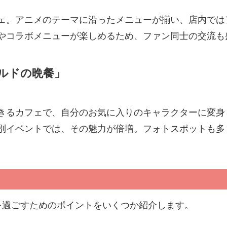
ェ。アニメのテーマに沿ったメニューが揃い、店内では
やコラボメニューが楽しめるため、ファン同士の交流も
ルドの晩餐」
きるカフェで、自分のお気に入りのキャラクターに変身
別イベントでは、その魅力が倍増。フォトスポットも多
を過ごすためのポイントをいくつか紹介します。