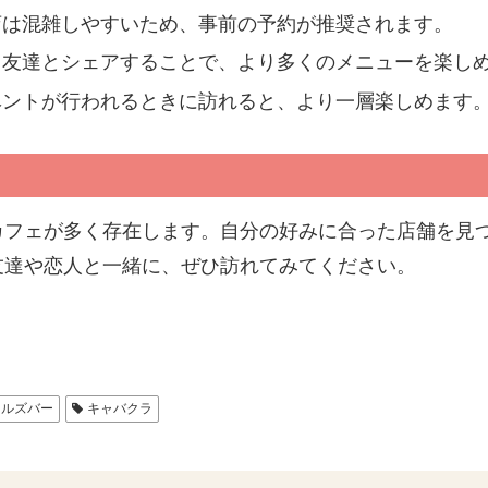
店は混雑しやすいため、事前の予約が推奨されます。
：友達とシェアすることで、より多くのメニューを楽し
ベントが行われるときに訪れると、より一層楽しめます
カフェが多く存在します。自分の好みに合った店舗を見
友達や恋人と一緒に、ぜひ訪れてみてください。
ールズバー
キャバクラ