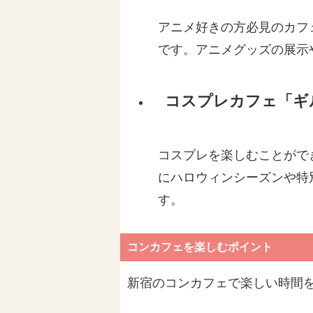
アニメ好きの方必見のカフ
です。アニメグッズの展示
コスプレカフェ「ギ
コスプレを楽しむことがで
にハロウィンシーズンや特
す。
コンカフェを楽しむポイント
新宿のコンカフェで楽しい時間