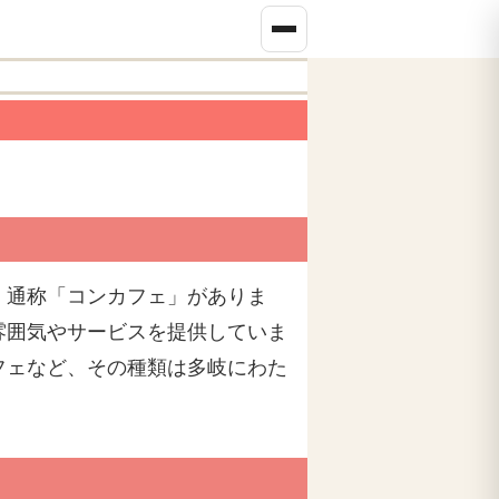
、通称「コンカフェ」がありま
雰囲気やサービスを提供していま
フェなど、その種類は多岐にわた