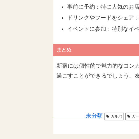
事前に予約：特に人気のお
ドリンクやフードをシェア
イベントに参加：特別なイ
まとめ
新宿には個性的で魅力的なコン
過ごすことができるでしょう。
未分類
ガルバ
ガ