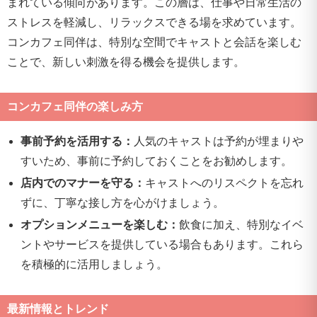
まれている傾向があります。この層は、仕事や日常生活の
ストレスを軽減し、リラックスできる場を求めています。
コンカフェ同伴は、特別な空間でキャストと会話を楽しむ
ことで、新しい刺激を得る機会を提供します。
コンカフェ同伴の楽しみ方
事前予約を活用する：
人気のキャストは予約が埋まりや
すいため、事前に予約しておくことをお勧めします。
店内でのマナーを守る：
キャストへのリスペクトを忘れ
ずに、丁寧な接し方を心がけましょう。
オプションメニューを楽しむ：
飲食に加え、特別なイベ
ントやサービスを提供している場合もあります。これら
を積極的に活用しましょう。
最新情報とトレンド