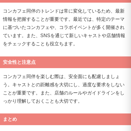
コンカフェ同伴のトレンドは常に変化しているため、最新
情報を把握することが重要です。最近では、特定のテーマ
に基づいたコンカフェや、コラボイベントが多く開催され
ています。また、SNSを通じて新しいキャストや店舗情報
をチェックすることも役立ちます。
安全性と注意点
コンカフェ同伴を楽しむ際は、安全面にも配慮しましょ
う。キャストとの距離感を大切にし、過度な要求をしない
ことが重要です。また、店舗のルールやガイドラインをし
っかり理解しておくことも大切です。
まとめ