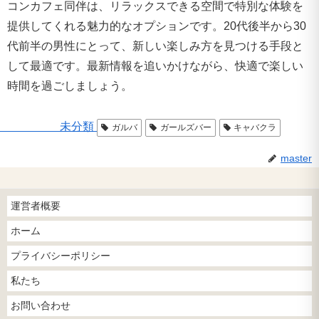
コンカフェ同伴は、リラックスできる空間で特別な体験を
提供してくれる魅力的なオプションです。20代後半から30
代前半の男性にとって、新しい楽しみ方を見つける手段と
して最適です。最新情報を追いかけながら、快適で楽しい
時間を過ごしましょう。
未分類
ガルバ
ガールズバー
キャバクラ
master
運営者概要
ホーム
プライバシーポリシー
私たち
お問い合わせ