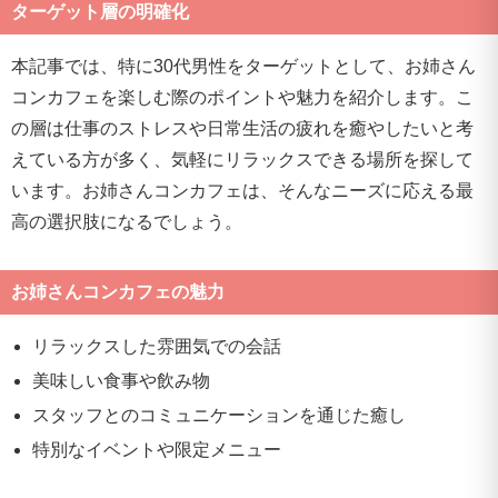
ターゲット層の明確化
本記事では、特に30代男性をターゲットとして、お姉さん
コンカフェを楽しむ際のポイントや魅力を紹介します。こ
の層は仕事のストレスや日常生活の疲れを癒やしたいと考
えている方が多く、気軽にリラックスできる場所を探して
います。お姉さんコンカフェは、そんなニーズに応える最
高の選択肢になるでしょう。
お姉さんコンカフェの魅力
リラックスした雰囲気での会話
美味しい食事や飲み物
スタッフとのコミュニケーションを通じた癒し
特別なイベントや限定メニュー