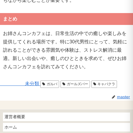
ちながら楽しむことが重要です。
まとめ
お姉さんコンカフェは、日常生活の中での癒しや楽しみを
提供してくれる場所です。特に30代男性にとって、気軽に
訪れることができる雰囲気や体験は、ストレス解消に最
適。新しい出会いや、癒しのひとときを求めて、ぜひお姉
さんコンカフェを訪れてみてください。
未分類
ガルバ
ガールズバー
キャバクラ
master
運営者概要
ホーム