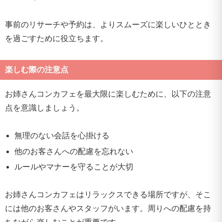
事前のリサーチや予約は、よりスムーズに楽しいひととき
を過ごすために役立ちます。
楽しむ際の注意点
お姉さんコンカフェを最大限に楽しむために、以下の注意
点を意識しましょう。
無理のない会話を心掛ける
他のお客さんへの配慮を忘れない
ルールやマナーを守ることが大切
お姉さんコンカフェはリラックスできる場所ですが、そこ
には他のお客さんやスタッフがいます。周りへの配慮を持