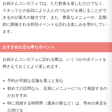
お姉さんコンカフェでは、ただ飲食を楽しむだけでなく、
スタッフとの会話により人とのつながりを感じることがで
きるのが最大の魅力です。また、豊富なメニューや、定期
的に開催される特別イベントも訪れる楽しみを増やしてい
ます。
おすすめの立ち寄りポイント
お姉さんコンカフェに訪れる際は、いくつかのポイントを
押さえておくとより楽しめます。
予約が可能な店舗を選ぶと安心
初めての訪問なら、店員にメニューについて相談するの
がおすすめ
特に混雑する時間帯（週末の夜など）は、早めの来店を
心掛ける