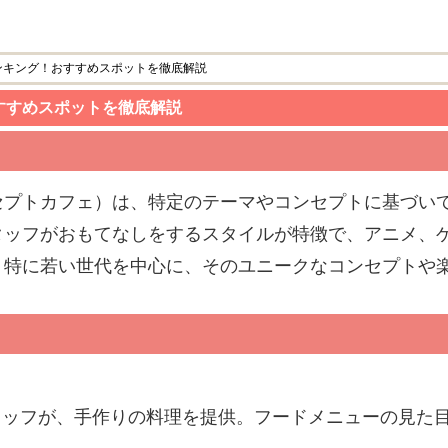
ンキング！おすすめスポットを徹底解説
すすめスポットを徹底解説
セプトカフェ）は、特定のテーマやコンセプトに基づい
タッフがおもてなしをするスタイルが特徴で、アニメ、
。特に若い世代を中心に、そのユニークなコンセプトや
タッフが、手作りの料理を提供。フードメニューの見た