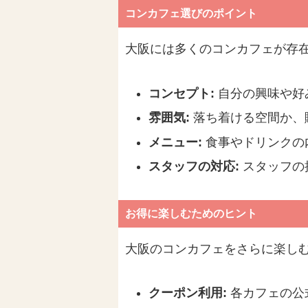
コンカフェ選びのポイント
大阪には多くのコンカフェが存
コンセプト:
自分の興味や好
雰囲気:
落ち着ける空間か、
メニュー:
食事やドリンクの
スタッフの対応:
スタッフの
お得に楽しむためのヒント
大阪のコンカフェをさらに楽し
クーポン利用:
各カフェの公