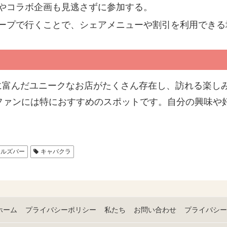
やコラボ企画も見逃さずに参加する。
ープで行くことで、シェアメニューや割引を利用できる
に富んだユニークなお店がたくさん存在し、訪れる楽し
ファンには特におすすめのスポットです。自分の興味や
ールズバー
キャバクラ
ホーム
プライバシーポリシー
私たち
お問い合わせ
プライバシー