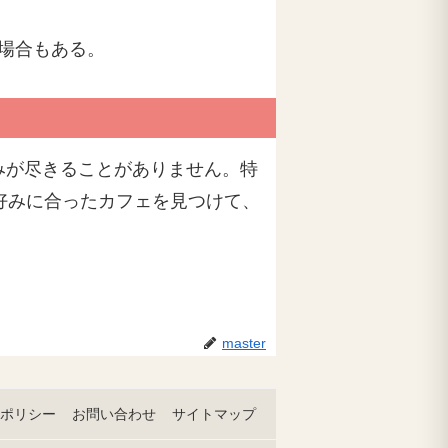
場合もある。
みが尽きることがありません。特
好みに合ったカフェを見つけて、
master
ポリシー
お問い合わせ
サイトマップ