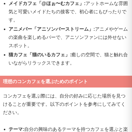
メイドカフェ「@ほぉ〜むカフェ」:
アットホームな雰囲
気と可愛いメイドたちの接客で、初心者にもぴったりで
す。
アニメバー「アニソンバーストリーム」:
アニメやゲーム
の楽曲を楽しめるバーで、アニソンファンには外せない
スポット。
猫カフェ「猫のいるカフェ」:
癒しの空間で、猫と触れ合
いながらリラックスできます。
理想のコンカフェを選ぶためのポイント
コンカフェを選ぶ際には、自分の好みに応じた場所を見つ
けることが重要です。以下のポイントを参考にしてみてく
ださい。
テーマ:
自分の興味のあるテーマを持つカフェを選ぶと楽