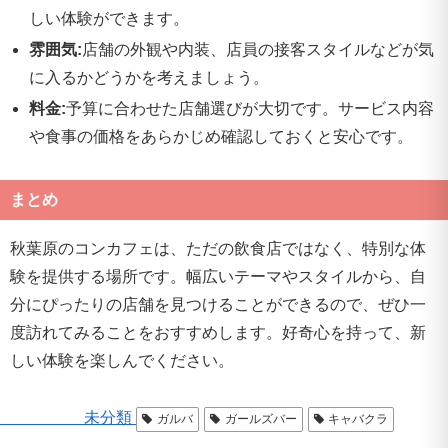
しい体験ができます。
雰囲気:
店舗の外観や内装、店員の接客スタイルなどが気
に入るかどうかを考えましょう。
料金:
予算に合わせた店舗選びが大切です。サービス内容
や食事の価格をあらかじめ確認しておくと安心です。
まとめ
秋葉原のコンカフェは、ただの飲食店ではなく、特別な体
験を提供する場所です。幅広いテーマやスタイルから、自
分にぴったりの店舗を見つけることができるので、ぜひ一
度訪れてみることをおすすめします。好奇心を持って、新
しい体験を楽しんでください。
未分類
ガルバ
ガールズバー
キャバクラ