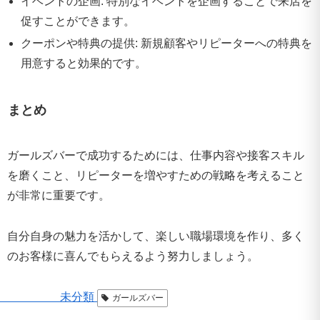
イベントの企画: 特別なイベントを企画することで来店を
促すことができます。
クーポンや特典の提供: 新規顧客やリピーターへの特典を
用意すると効果的です。
まとめ
ガールズバーで成功するためには、仕事内容や接客スキル
を磨くこと、リピーターを増やすための戦略を考えること
が非常に重要です。
自分自身の魅力を活かして、楽しい職場環境を作り、多く
のお客様に喜んでもらえるよう努力しましょう。
未分類
ガールズバー