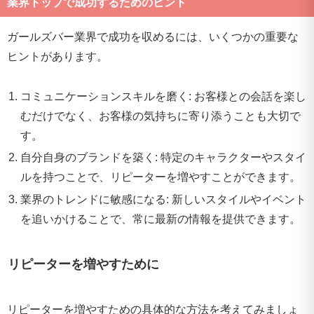
業界トップで成功するためのヒント
ガールズバー業界で成功を収めるには、いくつかの重要な
ヒントがあります。
コミュニケーションスキルを磨く: お客様との会話を楽し
むだけでなく、お客様の気持ちに寄り添うことも大切で
す。
自分自身のブランドを築く: 特定のキャラクターやスタイ
ルを持つことで、リピーターを増やすことができます。
業界のトレンドに敏感になる: 新しいスタイルやイベント
を追いかけることで、常に最新の情報を提供できます。
リピーターを増やすために
リピーターを増やすための具体的な方法を考えてみましょ