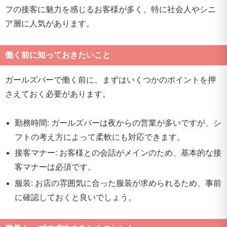
フの接客に魅力を感じるお客様が多く、特に社会人やシニ
ア層に人気があります。
働く前に知っておきたいこと
ガールズバーで働く前に、まずはいくつかのポイントを押
さえておく必要があります。
勤務時間: ガールズバーは夜からの営業が多いですが、シ
フトの考え方によって柔軟にも対応できます。
接客マナー: お客様との会話がメインのため、基本的な接
客マナーは必須です。
服装: お店の雰囲気に合った服装が求められるため、事前
に確認しておくと良いでしょう。