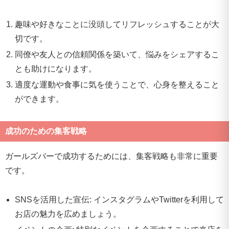
趣味や好きなことに没頭してリフレッシュすることが大
切です。
同僚や友人との信頼関係を築いて、悩みをシェアするこ
とも助けになります。
適度な運動や食事に気を使うことで、心身を整えること
ができます。
成功のための集客戦略
ガールズバーで成功するためには、集客戦略も非常に重要
です。
SNSを活用した宣伝: インスタグラムやTwitterを利用して
お店の魅力を広めましょう。