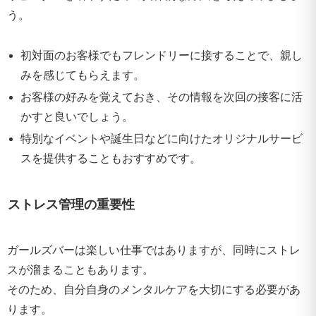
う。
初対面のお客様でもフレンドリーに接することで、親し
みを感じてもらえます。
お客様の好みを覚えておき、その情報を次回の接客に活
かすと良いでしょう。
特別なイベントや誕生日などに向けたオリジナルサービ
スを提供することもおすすめです。
ストレス管理の重要性
ガールズバーは楽しい仕事ではありますが、同時にストレ
スが溜まることもあります。
そのため、自分自身のメンタルケアを大切にする必要があ
ります。