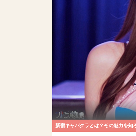
新宿キャバクラとは？その魅力を知