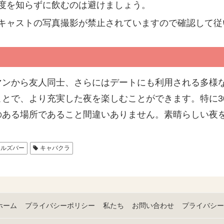
度を知らずに飲むのは避けましょう。
キャストの写真撮影が禁止されていますので確認して従
マンから友人同士、さらにはデートにも利用される多様
とで、より充実した夜を楽しむことができます。特に3
のある場所であること間違いありません。素晴らしい夜
ールズバー
キャバクラ
ホーム
プライバシーポリシー
私たち
お問い合わせ
プライバシー