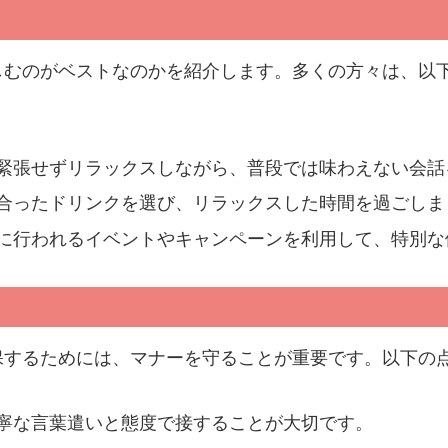
しむのがベストなのかを紹介します。多くの方々は、以
緊張せずリラックスしながら、普段では味わえない会話
合ったドリンクを選び、リラックスした時間を過ごしま
に行われるイベントやキャンペーンを利用して、特別な
保するためには、マナーを守ることが重要です。以下の
寧な言葉遣いと態度で接することが大切です。