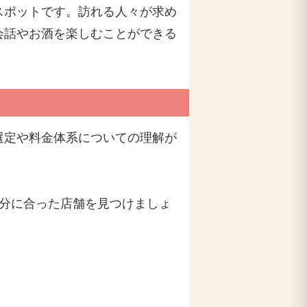
スポットです。訪れる人々が求め
会話やお酒を楽しむことができる
選定や料金体系についての理解が
自分に合った店舗を見つけましょ