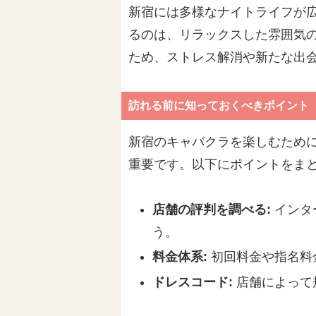
新宿には多様なナイトライフが
るのは、リラックスした雰囲気
ため、ストレス解消や新たな出
訪れる前に知っておくべきポイント
新宿のキャバクラを楽しむため
重要です。以下にポイントをま
店舗の評判を調べる:
インタ
う。
料金体系:
初回料金や指名料
ドレスコード:
店舗によって