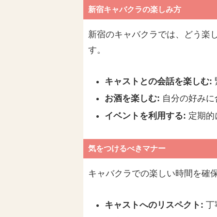
新宿キャバクラの楽しみ方
新宿のキャバクラでは、どう楽
す。
キャストとの会話を楽しむ:
お酒を楽しむ:
自分の好みに
イベントを利用する:
定期的
気をつけるべきマナー
キャバクラでの楽しい時間を確
キャストへのリスペクト:
丁