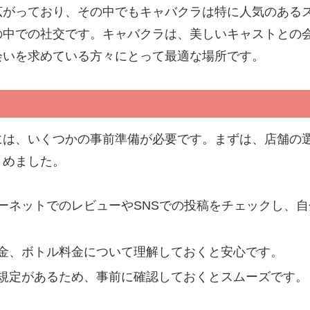
広がっており、その中でもキャバクラは特に人気のある
の中での社交です。キャバクラは、美しいキャストとの
会いを求めている方々にとって最適な場所です。
には、いくつかの事前準備が必要です。まずは、店舗の
とめました。
ーネットでのレビューやSNSでの投稿をチェックし、
金、ボトル料金について理解しておくと安心です。
規定があるため、事前に確認しておくとスムーズです。