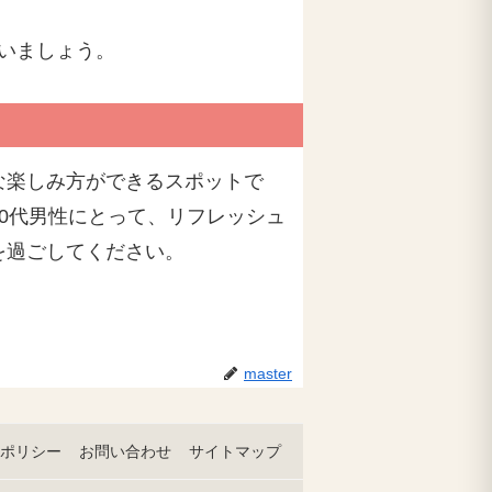
いましょう。
な楽しみ方ができるスポットで
0代男性にとって、リフレッシュ
を過ごしてください。
master
ポリシー
お問い合わせ
サイトマップ