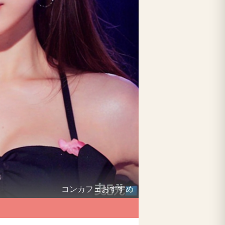
コンカフェおすすめ