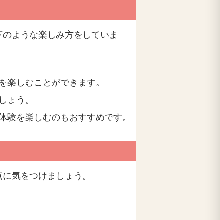
下のような楽しみ方をしていま
を楽しむことができます。
しょう。
体験を楽しむのもおすすめです。
点に気をつけましょう。