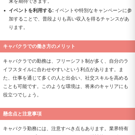
来を期待できます。
イベントを利用する:
イベントや特別なキャンペーンに参
加することで、普段よりも高い収入を得るチャンスがあ
ります。
キャバクラでの働き方のメリット
キャバクラでの勤務は、フリーシフト制が多く、自分のラ
イフスタイルに合わせやすいという利点があります。ま
た、仕事を通じて多くの人と出会い、社交スキルを高める
ことも可能です。このような環境は、将来のキャリアにも
役立つでしょう。
懸念点と注意事項
キャバクラ勤務には、注意すべき点もあります。業界特有