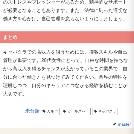
のストレスやプレッシャーがあるため、精神的なサポート
が必要となることもあります。また、法律に則った適切な
働き方を心がけ、自己管理を怠らないようにしましょう。
まとめ
キャバクラでの高収入を狙うためには、接客スキルや自己
管理が重要です。20代女性にとって、自由な時間を持ちな
がら高収入を得るチャンスが広がっているこの業界で、自
分に合った働き方を見つけてみてください。業界の特性を
理解しつつ、自分のキャリアにつながる経験を積むことが
大切です。
未分類
ガルバ
ガールズバー
キャバクラ
master