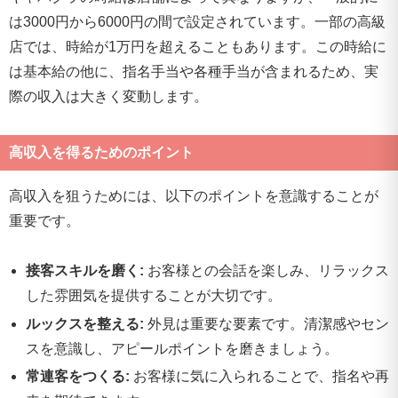
は3000円から6000円の間で設定されています。一部の高級
店では、時給が1万円を超えることもあります。この時給に
は基本給の他に、指名手当や各種手当が含まれるため、実
際の収入は大きく変動します。
高収入を得るためのポイント
高収入を狙うためには、以下のポイントを意識することが
重要です。
接客スキルを磨く:
お客様との会話を楽しみ、リラックス
した雰囲気を提供することが大切です。
ルックスを整える:
外見は重要な要素です。清潔感やセン
スを意識し、アピールポイントを磨きましょう。
常連客をつくる:
お客様に気に入られることで、指名や再