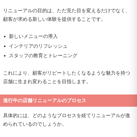
リニューアルの目的は、ただ見た目を変えるだけでなく、
顧客が求める新しい体験を提供することです。
新しいメニューの導入
インテリアのリフレッシュ
スタッフの教育とトレーニング
これにより、顧客がリピートしたくなるような魅力を持つ
店舗に生まれ変わることを目指します。
進行中の店舗リニューアルのプロセス
具体的には、どのようなプロセスを経てリニューアルが進
められているのでしょうか。