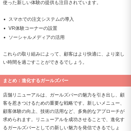
使った新しい体験の提供も注目されています。
スマホでの注文システムの導入
VR体験コーナーの設置
ソーシャルメディアの活用
これらの取り組みによって、顧客はより快適に、より楽し
い時間を過ごすことができるでしょう。
まとめ：進化するガールズバー
店舗リニューアルは、ガールズバーの魅力を引き出し、顧
客を惹きつけるための重要な戦略です。新しいメニュー、
顧客体験の向上、技術の活用など、多角的なアプローチが
求められます。リニューアルを成功させることで、進化す
るガールズバーとしての新しい魅力を発信できるでしょ