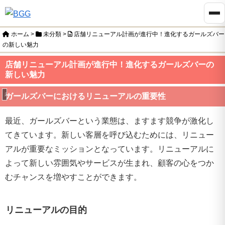
ホーム
>
未分類
>
店舗リニューアル計画が進行中！進化するガールズバー
の新しい魅力
店舗リニューアル計画が進行中！進化するガールズバーの
新しい魅力
未分類
ガールズバーにおけるリニューアルの重要性
最近、ガールズバーという業態は、ますます競争が激化し
てきています。新しい客層を呼び込むためには、リニュー
アルが重要なミッションとなっています。リニューアルに
よって新しい雰囲気やサービスが生まれ、顧客の心をつか
むチャンスを増やすことができます。
リニューアルの目的