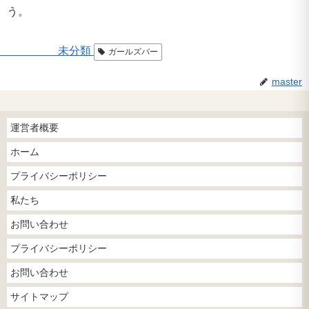
う。
未分類
ガールズバー
master
運営者概要
ホーム
プライバシーポリシー
私たち
お問い合わせ
プライバシーポリシー
お問い合わせ
サイトマップ