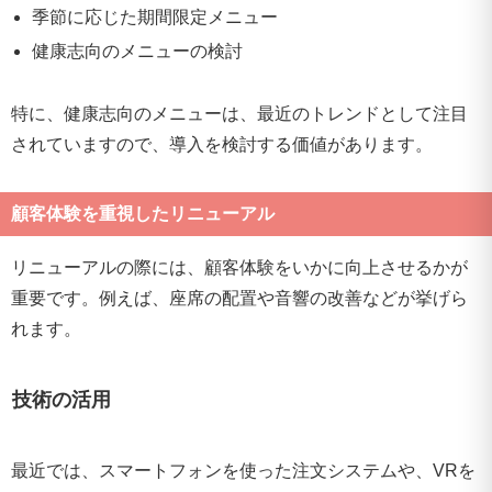
季節に応じた期間限定メニュー
健康志向のメニューの検討
特に、健康志向のメニューは、最近のトレンドとして注目
されていますので、導入を検討する価値があります。
顧客体験を重視したリニューアル
リニューアルの際には、顧客体験をいかに向上させるかが
重要です。例えば、座席の配置や音響の改善などが挙げら
れます。
技術の活用
最近では、スマートフォンを使った注文システムや、VRを