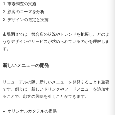
市場調査の実施
顧客のニーズを分析
デザインの選定と実施
市場調査では、競合店の状況やトレンドを把握し、どのよ
うなデザインやサービスが求められているのかを理解しま
す。
新しいメニューの開発
リニューアルの際、新しいメニューを開発することも重要
です。例えば、新しいドリンクやフードメニューを追加す
ることで、顧客の興味を引くことができます。
オリジナルカクテルの提供