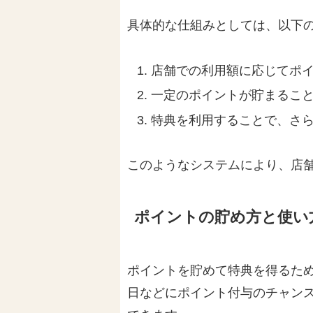
具体的な仕組みとしては、以下
店舗での利用額に応じてポ
一定のポイントが貯まるこ
特典を利用することで、さ
このようなシステムにより、店
ポイントの貯め方と使い
ポイントを貯めて特典を得るた
日などにポイント付与のチャン