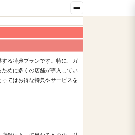
供する特典プランです。特に、ガ
るために多くの店舗が導入してい
とってはお得な特典やサービスを