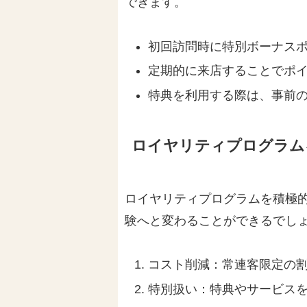
できます。
初回訪問時に特別ボーナス
定期的に来店することでポ
特典を利用する際は、事前
ロイヤリティプログラム
ロイヤリティプログラムを積極
験へと変わることができるでし
コスト削減：常連客限定の
特別扱い：特典やサービス