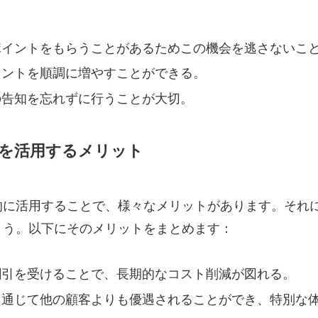
ポイントをもらうことがあるためこの機会を逃さないこ
イントを順調に増やすことができる。
の告知を忘れずに行うことが大切。
を活用するメリット
的に活用することで、様々なメリットがあります。それ
ょう。以下にそのメリットをまとめます：
割引を受けることで、長期的なコスト削減が図れる。
を通じて他の顧客よりも優遇されることができ、特別な