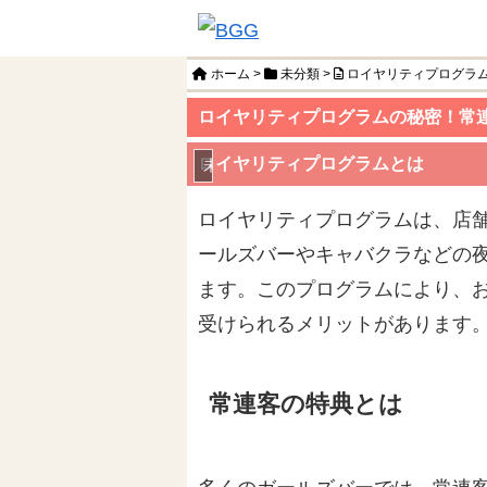
ホーム
>
未分類
>
ロイヤリティプログラ
ロイヤリティプログラムの秘密！常
ロイヤリティプログラムとは
未分類
ロイヤリティプログラムは、店
ールズバーやキャバクラなどの
ます。このプログラムにより、
受けられるメリットがあります
常連客の特典とは