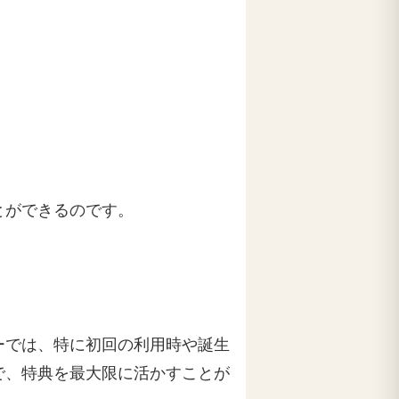
とができるのです。
ーでは、特に初回の利用時や誕生
で、特典を最大限に活かすことが