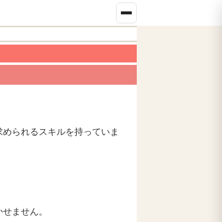
求められるスキルを持っていま
かせません。