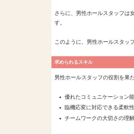
さらに、男性ホールスタッフは
す。
このように、男性ホールスタッ
求められるスキル
男性ホールスタッフの役割を果
優れたコミュニケーション
臨機応変に対応できる柔軟
チームワークの大切さの理