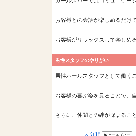
ガールズバーではコミュニケー
お客様との会話が楽しめるだけ
お客様がリラックスして楽しめ
男性スタッフのやりがい
男性ホールスタッフとして働く
お客様の喜ぶ姿を見ることで、
さらに、仲間との絆が深まるこ
未分類
ガールズバー