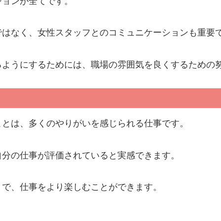
ションが全てです。
ではなく、女性スタッフとのコミュニケーションも重要
るようにするためには、職場の雰囲気を良くするための
ことは、多くのやりがいを感じられる仕事です。
自分の仕事が評価されていると実感できます。
とで、仕事をより楽しむことができます。