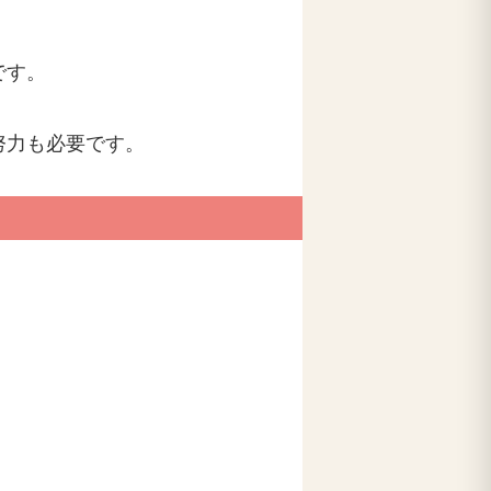
です。
努力も必要です。