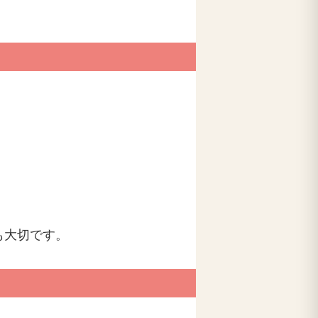
も大切です。