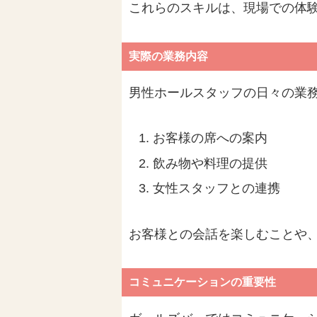
これらのスキルは、現場での体
実際の業務内容
男性ホールスタッフの日々の業
お客様の席への案内
飲み物や料理の提供
女性スタッフとの連携
お客様との会話を楽しむことや
コミュニケーションの重要性