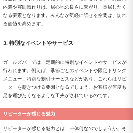
内装や雰囲気作りは、居心地の良さに繋がり、長居したく
なる要素となります。みんなが気軽に話せる空間は、訪れ
る価値を高めます。
3. 特別なイベントやサービス
ガールズバーでは、定期的に特別なイベントやサービスが
行われます。例えば、季節ごとのイベントや限定ドリンク
メニュー、特別な割引サービスなどがあり、これらはリピ
ーターを惹きつける要因となるでしょう。お客様が何度も
足を運びたくなるような工夫がされているのです。
リピーターが感じる魅力
リピーターが感じる魅力とは、一体何なのでしょうか。そ