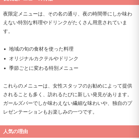
夜限定メニューは、その名の通り、夜の時間帯にしか味わ
えない特別な料理やドリンクがたくさん用意されていま
す。
地域の旬の食材を使った料理
オリジナルカクテルやドリンク
季節ごとに変わる特別メニュー
これらのメニューは、女性スタッフのお勧めによって提供
されることも多く、訪れるたびに新しい発見があります。
ガールズバーでしか味わえない繊細な味わいや、独自のプ
レゼンテーションもお楽しみの一つです。
人気の理由