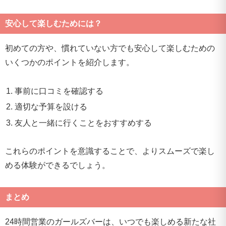
安心して楽しむためには？
初めての方や、慣れていない方でも安心して楽しむための
いくつかのポイントを紹介します。
事前に口コミを確認する
適切な予算を設ける
友人と一緒に行くことをおすすめする
これらのポイントを意識することで、よりスムーズで楽し
める体験ができるでしょう。
まとめ
24時間営業のガールズバーは、いつでも楽しめる新たな社