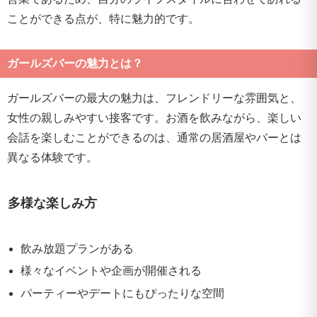
ことができる点が、特に魅力的です。
ガールズバーの魅力とは？
ガールズバーの最大の魅力は、フレンドリーな雰囲気と、
女性の親しみやすい接客です。お酒を飲みながら、楽しい
会話を楽しむことができるのは、通常の居酒屋やバーとは
異なる体験です。
多様な楽しみ方
飲み放題プランがある
様々なイベントや企画が開催される
パーティーやデートにもぴったりな空間