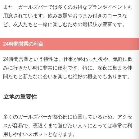
また、ガールズバーでは多くのお得なプランやイベントも
用意されています。飲み放題やおつまみ付きのコースな
ど、友人たちと一緒に楽しむための選択肢が豊富です。
24時間営業の利点
24時間営業という特性は、仕事が終わった後や、気軽に飲
みに行きたい時に非常に便利です。特に、深夜に集まる仲
間たちと新たな出会いを楽しむ絶好の機会でもあります。
立地の重要性
多くのガールズバーが都心部に位置しているため、アクセ
スが容易で、夜遅くまで遊びたい人々にとっては非常に利
用しやすいスポットとなります。