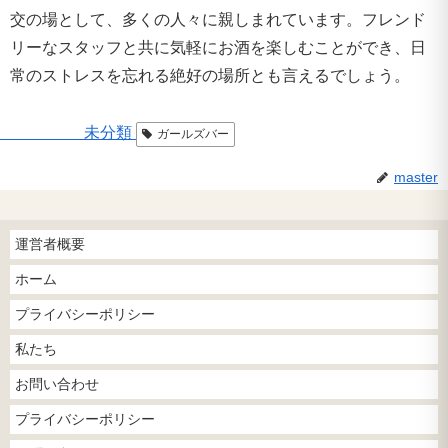
交の場として、多くの人々に親しまれています。フレンド
リーなスタッフと共に気軽にお酒を楽しむことができ、日
常のストレスを忘れる絶好の場所とも言えるでしょう。
未分類
ガールズバー
master
運営者概要
ホーム
プライバシーポリシー
私たち
お問い合わせ
プライバシーポリシー