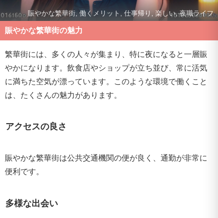
賑やかな繁華街, 働くメリット, 仕事帰り, 楽しい, 夜職ライフ
賑やかな繁華街の魅力
繁華街には、多くの人々が集まり、特に夜になると一層賑
やかになります。飲食店やショップが立ち並び、常に活気
に満ちた空気が漂っています。このような環境で働くこと
は、たくさんの魅力があります。
アクセスの良さ
賑やかな繁華街は公共交通機関の便が良く、通勤が非常に
便利です。
多様な出会い