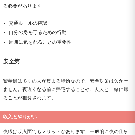
る必要があります。
交通ルールの確認
自分の身を守るための行動
周囲に気を配ることの重要性
安全第一
繁華街は多くの人が集まる場所なので、安全対策は欠かせ
ません。夜遅くなる前に帰宅することや、友人と一緒に帰
ることが推奨されます。
収入とやりがい
夜職は収入面でもメリットがあります。一般的に夜の仕事