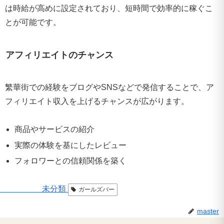
は時給が高めに設定されており、短時間で効率的に稼ぐこ
とが可能です。
アフィリエイトのチャンス
繁華街での経験をブログやSNSなどで発信することで、ア
フィリエイト収入を上げるチャンスが広がります。
商品やサービスの紹介
実際の体験を基にしたレビュー
フォロワーとの信頼関係を築く
未分類
ガールズバー
master