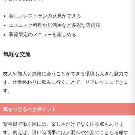
新しいレストランの発見ができる
エスニック料理や居酒屋など多彩な選択肢
季節限定のメニューを楽しめる
気軽な交流
友人や知人と気軽に会うことができる環境も大きな魅力で
す。仕事終わりに飲みに行くことで、リフレッシュできま
す。
気をつけるべきポイント
繁華街で働く際には、楽しさだけでなく注意点もありま
す。例えば、遅い時間帯には人混みや治安のことも考慮す