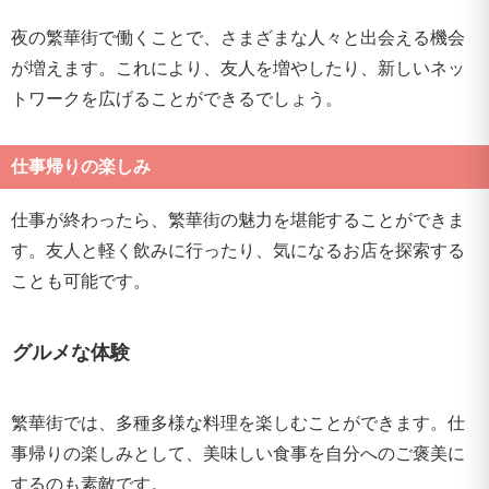
夜の繁華街で働くことで、さまざまな人々と出会える機会
が増えます。これにより、友人を増やしたり、新しいネッ
トワークを広げることができるでしょう。
仕事帰りの楽しみ
仕事が終わったら、繁華街の魅力を堪能することができま
す。友人と軽く飲みに行ったり、気になるお店を探索する
ことも可能です。
グルメな体験
繁華街では、多種多様な料理を楽しむことができます。仕
事帰りの楽しみとして、美味しい食事を自分へのご褒美に
するのも素敵です。