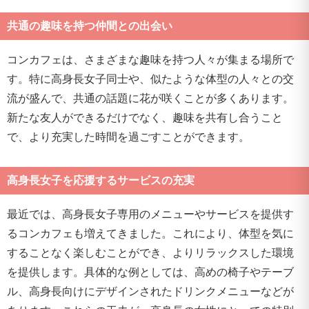
共通の趣味を持つ仲間との出会い
コンカフェは、さまざまな趣味を持つ人々が集まる場所で
す。特に高身長女子同士や、似たような体型の人々との交
流が盛んで、共通の話題に花が咲くことが多くあります。
新たな友人ができるだけでなく、趣味を共有し合うこと
で、より充実した時間を過ごすことができます。
高身長女子を応援するサービスの充実
最近では、高身長女子専用のメニューやサービスを提供す
るコンカフェも増えてきました。これにより、体型を気に
することなく楽しむことができ、よりリラックスした環境
を提供します。具体的な例としては、高めの椅子やテーブ
ル、高身長向けにデザインされたドリンクメニューなどが