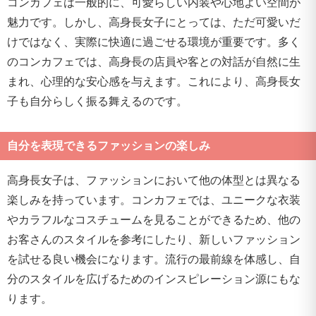
コンカフェは一般的に、可愛らしい内装や心地よい空間が
魅力です。しかし、高身長女子にとっては、ただ可愛いだ
けではなく、実際に快適に過ごせる環境が重要です。多く
のコンカフェでは、高身長の店員や客との対話が自然に生
まれ、心理的な安心感を与えます。これにより、高身長女
子も自分らしく振る舞えるのです。
自分を表現できるファッションの楽しみ
高身長女子は、ファッションにおいて他の体型とは異なる
楽しみを持っています。コンカフェでは、ユニークな衣装
やカラフルなコスチュームを見ることができるため、他の
お客さんのスタイルを参考にしたり、新しいファッション
を試せる良い機会になります。流行の最前線を体感し、自
分のスタイルを広げるためのインスピレーション源にもな
ります。