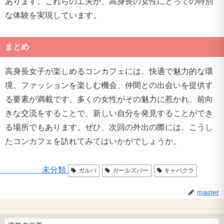
あります。これらの工夫が、高身長の女性にとっての特別
な体験を実現しています。
まとめ
高身長女子が楽しめるコンカフェには、快適で魅力的な環
境、ファッションを楽しむ機会、仲間との出会いを提供す
る要素が満載です。多くの女性がその魅力に惹かれ、前向
きな交流をすることで、新しい自分を発見することができ
る場所でもあります。ぜひ、次回の外出の際には、こうし
たコンカフェを訪れてみてはいかがでしょうか。
未分類
ガルバ
ガールズバー
キャバクラ
master