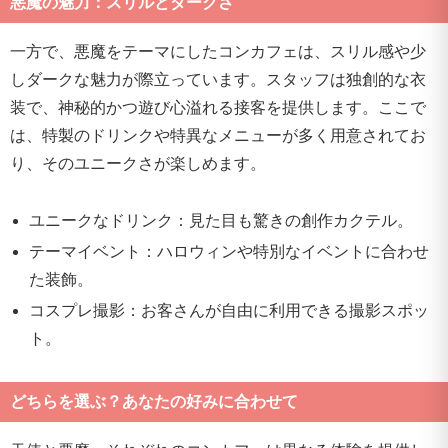
悪魔の魅力：スリルとダークさ
一方で、悪魔をテーマにしたコンカフェは、スリル感や少
しダークな魅力が際立っています。スタッフは独創的な衣
装で、神秘的かつ遊び心溢れる接客を提供します。ここで
は、特製のドリンクや特異なメニューが多く用意されてお
り、そのユニークさが楽しめます。
ユニークなドリンク：見た目も驚きの創作カクテル。
テーマイベント：ハロウィンや特別なイベントに合わせ
た装飾。
コスプレ撮影：お客さんが自由に利用できる撮影スポッ
ト。
どちらを選ぶ？あなたの好みに合わせて