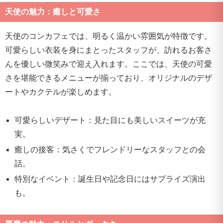
天使の魅力：癒しと可愛さ
天使のコンカフェでは、明るく温かい雰囲気が特徴です。
可愛らしい衣装を身にまとったスタッフが、訪れるお客さ
んを優しい微笑みで迎え入れます。ここでは、天使の可愛
さを堪能できるメニューが揃っており、オリジナルのデザ
ートやカクテルが楽しめます。
可愛らしいデザート：見た目にも美しいスイーツが充
実。
癒しの接客：気さくでフレンドリーなスタッフとの会
話。
特別なイベント：誕生日や記念日にはサプライズ演出
も。