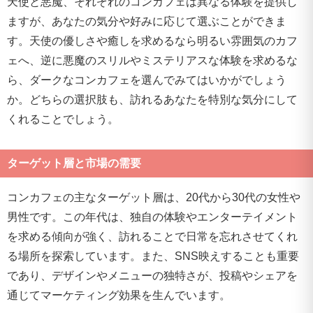
天使と悪魔、それぞれのコンカフェは異なる体験を提供し
ますが、あなたの気分や好みに応じて選ぶことができま
す。天使の優しさや癒しを求めるなら明るい雰囲気のカフ
ェへ、逆に悪魔のスリルやミステリアスな体験を求めるな
ら、ダークなコンカフェを選んでみてはいかがでしょう
か。どちらの選択肢も、訪れるあなたを特別な気分にして
くれることでしょう。
ターゲット層と市場の需要
コンカフェの主なターゲット層は、20代から30代の女性や
男性です。この年代は、独自の体験やエンターテイメント
を求める傾向が強く、訪れることで日常を忘れさせてくれ
る場所を探索しています。また、SNS映えすることも重要
であり、デザインやメニューの独特さが、投稿やシェアを
通じてマーケティング効果を生んでいます。