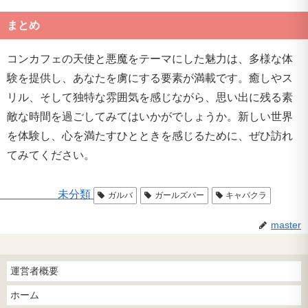
まとめ
コンカフェの天使と悪魔をテーマにした魅力は、多様な体
験を提供し、あなたを虜にする要素が満載です。癒しやス
リル、そして独特な雰囲気を感じながら、思い出に残る素
敵な時間を過ごしてみてはいかがでしょうか。新しい世界
を体験し、心を満たすひとときを感じるために、ぜひ訪れ
てみてください。
未分類
ガルバ
ガールズバー
キャバクラ
master
運営者概要
ホーム