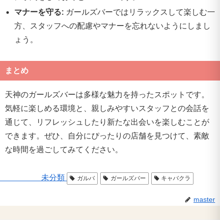
マナーを守る:
ガールズバーではリラックスして楽しむ一
方、スタッフへの配慮やマナーを忘れないようにしまし
ょう。
まとめ
天神のガールズバーは多様な魅力を持ったスポットです。
気軽に楽しめる環境と、親しみやすいスタッフとの会話を
通じて、リフレッシュしたり新たな出会いを楽しむことが
できます。ぜひ、自分にぴったりの店舗を見つけて、素敵
な時間を過ごしてみてください。
未分類
ガルバ
ガールズバー
キャバクラ
master