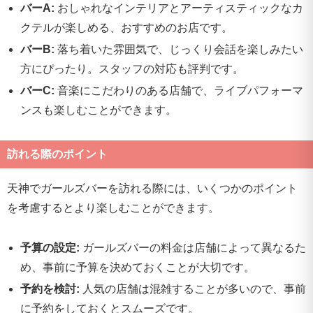
バーA:
おしゃれなインテリアとアーティスティックなカ
クテルが楽しめる、おすすめのお店です。
バーB:
落ち着いた雰囲気で、じっくり会話を楽しみたい
方にぴったり。スタッフの対応も評判です。
バーC:
音楽にこだわりのある店舗で、ライブパフォーマ
ンスも楽しむことができます。
訪れる際のポイント
天神でガールズバーを訪れる際には、いくつかのポイント
を考慮するとより楽しむことができます。
予算の設定:
ガールズバーの料金は店舗によって異なるた
め、事前に予算を決めておくことが大切です。
予約を検討:
人気の店舗は混雑することが多いので、事前
に予約をしておくとスムーズです。