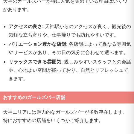
天神のガールズバーが特に人気を集めている理由はいくつ
かあります。
アクセスの良さ:
天神駅からのアクセスが良く、観光後の
気軽な立ち寄りや、仕事帰りでも訪れやすいです。
バリエーション豊かな店舗:
各店舗によって異なる雰囲気
やサービスがあり、その日の気分に合わせて選べます。
リラックスできる雰囲気:
親しみやすいスタッフとの会話
や、心地よい空間が揃っており、自然とリフレッシュで
きます。
おすすめのガールズバー店舗
天神エリアには魅力的なガールズバーが多数存在します。
特におすすめの店舗をいくつかご紹介します。