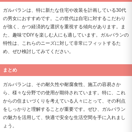
ガルバランは、特に新たな住宅や改装を計画している30代
の男女におすすめです。この世代は自宅に対するこだわり
が強く、かつ経済的な選択を重視する傾向があります。ま
た、趣味でDIYを楽しむ人にも適しています。ガルバランの
特性は、これらのニーズに対して非常にフィットするた
め、ぜひ検討してみてください。
まとめ
ガルバランは、その耐久性や耐腐食性、施工の容易さか
ら、様々な分野での使用が期待されています。特に、これ
からの住まいづくりを考えている人々にとって、その利点
をしっかりと理解することが重要です。ぜひ、ガルバラン
の魅力を活用して、快適で安全な生活空間を手に入れまし
ょう。