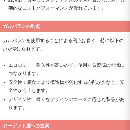
期的なコストパフォーマンスが優れています。
ガルバランの利点
ガルバランを使用することによる利点は多く、特に以下の
点が挙げられます。
エコロジー：耐久性が高いので、使用する資源の削減に
つながります。
安全性：腐食により構造物が劣化する心配が少なく、安
全性が向上します。
デザイン性：様々なデザインのニーズに応じた製品があ
ります。
ターゲット層への提案