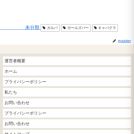
未分類
ガルバ
ガールズバー
キャバクラ
master
運営者概要
ホーム
プライバシーポリシー
私たち
お問い合わせ
プライバシーポリシー
お問い合わせ
サイトマップ