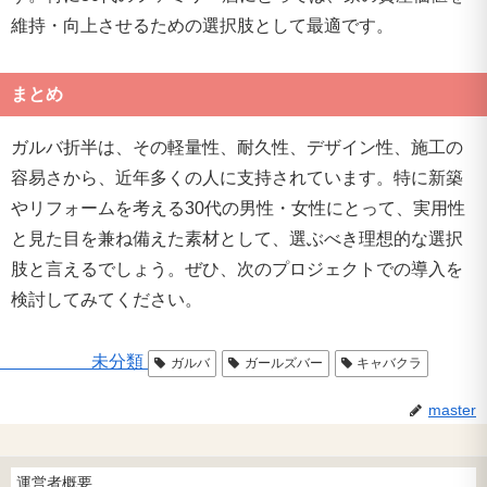
維持・向上させるための選択肢として最適です。
まとめ
ガルバ折半は、その軽量性、耐久性、デザイン性、施工の
容易さから、近年多くの人に支持されています。特に新築
やリフォームを考える30代の男性・女性にとって、実用性
と見た目を兼ね備えた素材として、選ぶべき理想的な選択
肢と言えるでしょう。ぜひ、次のプロジェクトでの導入を
検討してみてください。
未分類
ガルバ
ガールズバー
キャバクラ
master
運営者概要