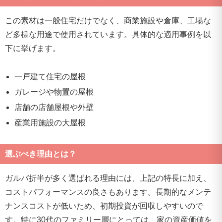
この素材は一般住宅だけでなく、商業施設や倉庫、工場な
ど多様な用途で使用されています。具体的な適用事例を以
下に挙げます。
一戸建て住宅の屋根
ガレージや物置の屋根
店舗の店舗屋根や外壁
産業用施設の大屋根
選ぶべき理由とは？
ガルバ折半が多く選ばれる理由には、上記の特長に加え、
コストパフォーマンスの良さもあります。長期的なメンテ
ナンスコストが低いため、初期投資が回収しやすいので
す。特に30代のファミリー層にとっては、家の資産価値を