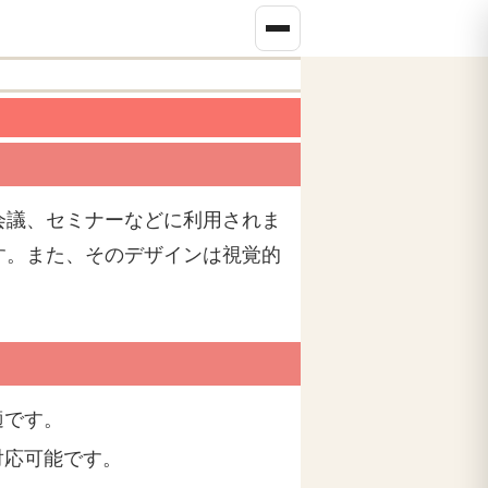
会議、セミナーなどに利用されま
す。また、そのデザインは視覚的
適です。
対応可能です。