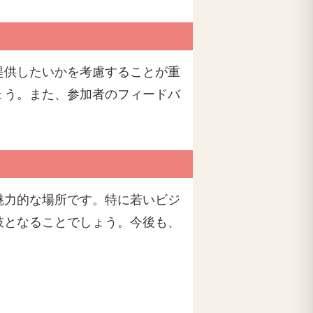
提供したいかを考慮することが重
ょう。また、参加者のフィードバ
魅力的な場所です。特に若いビジ
肢となることでしょう。今後も、