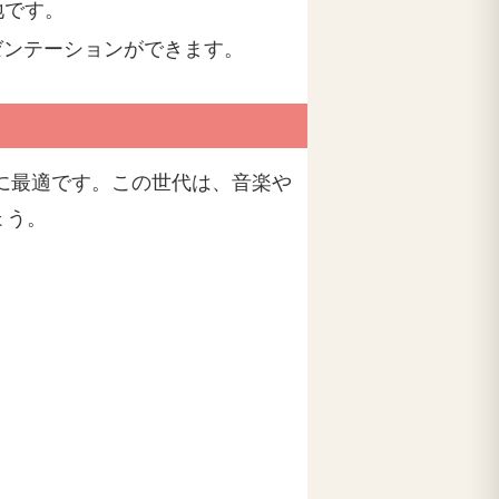
地です。
ゼンテーションができます。
ーに最適です。この世代は、音楽や
ょう。