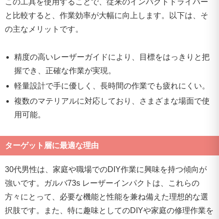
この工具を使用することで、従来のインパクトドライバー
と比較すると、作業効率が大幅に向上します。以下は、そ
の主なメリットです。
精度の高いレーザーガイドにより、目標をはっきりと把
握でき、正確な作業が実現。
軽量設計で手に優しく、長時間の作業でも疲れにくい。
複数のマテリアルに対応しており、さまざまな場面で使
用可能。
ターゲット層に最適な理由
30代男性は、家庭や職場でのDIY作業に興味を持つ傾向が
強いです。ガルバ73s レーザーインパクトは、これらの
方々にとって、必要な機能と性能を兼ね備えた理想的な選
択肢です。また、特に趣味としてのDIYや家庭の修理作業を