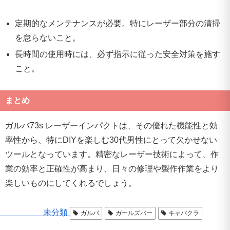
定期的なメンテナンスが必要。特にレーザー部分の清掃
を怠らないこと。
長時間の使用時には、必ず指示に従った安全対策を施す
こと。
まとめ
ガルバ73s レーザーインパクトは、その優れた機能性と効
率性から、特にDIYを楽しむ30代男性にとって欠かせない
ツールとなっています。精密なレーザー技術によって、作
業の効率と正確性が高まり、日々の修理や製作作業をより
楽しいものにしてくれるでしょう。
未分類
ガルバ
ガールズバー
キャバクラ