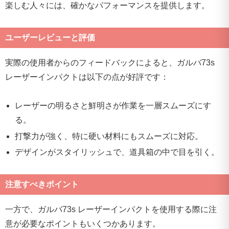
楽しむ人々には、確かなパフォーマンスを提供します。
ユーザーレビューと評価
実際の使用者からのフィードバックによると、ガルバ73s
レーザーインパクトは以下の点が好評です：
レーザーの明るさと鮮明さが作業を一層スムーズにす
る。
打撃力が強く、特に硬い材料にもスムーズに対応。
デザインがスタイリッシュで、道具箱の中で目を引く。
注意すべきポイント
一方で、ガルバ73s レーザーインパクトを使用する際に注
意が必要なポイントもいくつかあります。