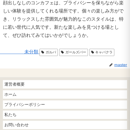
顔出しなしのコンカフェは、プライバシーを保ちながら楽
しい体験を提供してくれる場所です。個々の楽しみ方がで
き、リラックスした雰囲気が魅力的なこのスタイルは、特
に若い世代に人気です。新たな楽しみを見つける場とし
て、ぜひ訪れてみてはいかがでしょうか。
未分類
ガルバ
ガールズバー
キャバクラ
master
運営者概要
ホーム
プライバシーポリシー
私たち
お問い合わせ