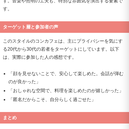
す。音楽や照明の工夫も、特別な雰囲気を演出する要素で
す。
ターゲット層と参加者の声
このスタイルのコンカフェは、主にプライバシーを気にす
る20代から30代の若者をターゲットにしています。以下
は、実際に参加した人の感想です。
「顔を見せないことで、安心して楽しめた。会話が弾む
のが良かった」
「おしゃれな空間で、料理を楽しめたのが嬉しかった」
「匿名だからこそ、自分らしく過ごせた」
まとめ