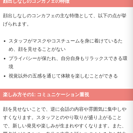
顔出しなしのコンカフェの特徴
顔出しなしのコンカフェの主な特徴として、以下の点が挙
げられます。
スタッフがマスクやコスチュームを身に着けているた
め、顔を見せることがない
プライバシーが保たれ、自分自身もリラックスできる環
境
視覚以外の五感を通じて体験を楽しむことができる
楽しみ方その1: コミュニケーション重視
顔を見せないことで、逆に会話の内容や雰囲気に集中しや
すくなります。スタッフとのやり取りが盛り上がること
で、新しい発見や楽しみが生まれやすくなります。また、