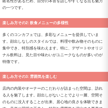
匿名性があるため、自分の本音を話しやすくなる点も魅力
の一つです。
楽しみ方その2: 飲食メニューの多様性
多くのコンカフェでは、多彩なメニューを提供していま
す。顔出しなしのスタイルでは、料理や飲み物そのものに
集中でき、特別感を味わえます。特に、デザートやオリジ
ナル飲料は、見た目や味わいがユニークなものが多いのが
特徴です。
楽しみ方その3: 雰囲気を楽しむ
店内の内装やオーナーのこだわりが詰まった空間は、訪れ
る人を魅了します。顔出しがないことでより一層、空間そ
のものに没入することが出来、居心地の良さを体験できま