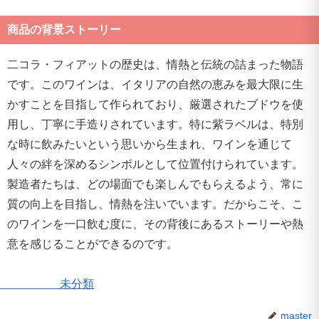
商品の背景ストーリー
二コラ・フィアットの歴史は、情熱と伝統の詰まった物語
です。このワインは、イタリアの自然の恵みを最大限に生
かすことを目指して作られており、厳選されたブドウを使
用し、丁寧に手造りされています。特に紫ラベルは、特別
な時に飲みたいという思いから生まれ、ワインを通じて
人々の絆を深めるシンボルとして位置付けられています。
製造者たちは、どの場面でも楽しんでもらえるよう、常に
質の向上を目指し、情熱を注いでいます。だからこそ、こ
のワインを一口飲む度に、その背後にあるストーリーや熱
意を感じることができるのです。
未分類
master