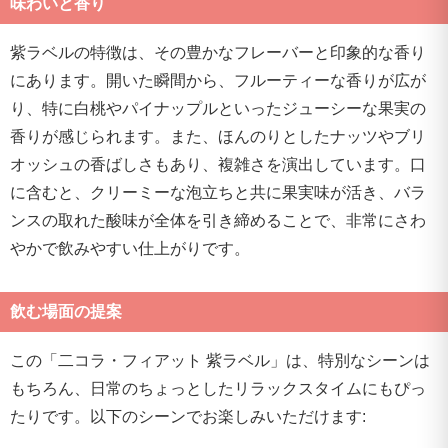
味わいと香り
紫ラベルの特徴は、その豊かなフレーバーと印象的な香り
にあります。開いた瞬間から、フルーティーな香りが広が
り、特に白桃やパイナップルといったジューシーな果実の
香りが感じられます。また、ほんのりとしたナッツやブリ
オッシュの香ばしさもあり、複雑さを演出しています。口
に含むと、クリーミーな泡立ちと共に果実味が活き、バラ
ンスの取れた酸味が全体を引き締めることで、非常にさわ
やかで飲みやすい仕上がりです。
飲む場面の提案
この「二コラ・フィアット 紫ラベル」は、特別なシーンは
もちろん、日常のちょっとしたリラックスタイムにもぴっ
たりです。以下のシーンでお楽しみいただけます: