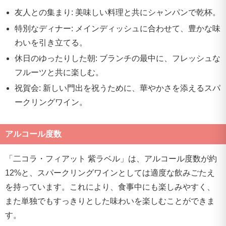
友人との集まり: 美味しい料理と共にシャンパンで乾杯。
特別なディナー: メインディッシュに合わせて、豊かな味
わいを引き立てる。
休日のゆったりした朝: ブランチの最中に、フレッシュな
フルーツと共に楽しむ。
祝賀会: 新しい門出を祝うために、華やかさを添えるスパ
ークリングワイン。
アルコール度数
「二コラ・フィアット 紫ラベル」は、アルコール度数が約
12%と、スパークリングワインとしては適度な飲みごたえ
を持っています。これにより、食事中にも楽しみやすく、
また単独でもすっきりとした味わいを楽しむことができま
す。