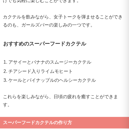
けでも気軽に楽しむことができます。
カクテルを飲みながら、女子トークを弾ませることができ
るのも、ガールズバーの楽しみの一つです。
おすすめのスーパーフードカクテル
アサイーとバナナのスムージーカクテル
チアシード入りライムモヒート
ケールとパイナップルのヘルシーカクテル
これらを楽しみながら、日頃の疲れを癒すことができま
す。
スーパーフードカクテルの作り方