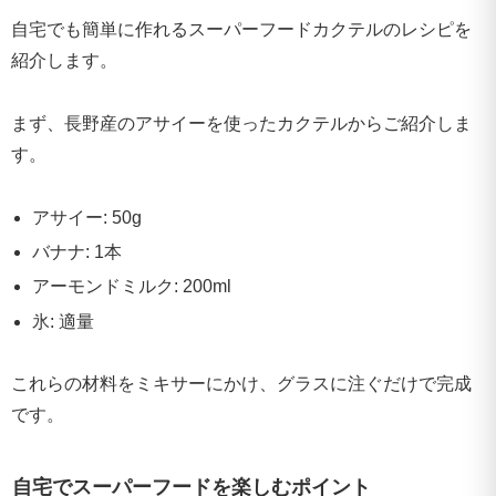
自宅でも簡単に作れるスーパーフードカクテルのレシピを
紹介します。
まず、長野産のアサイーを使ったカクテルからご紹介しま
す。
アサイー: 50g
バナナ: 1本
アーモンドミルク: 200ml
氷: 適量
これらの材料をミキサーにかけ、グラスに注ぐだけで完成
です。
自宅でスーパーフードを楽しむポイント