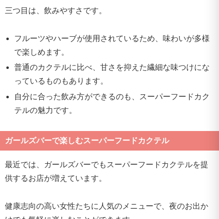
三つ目は、飲みやすさです。
フルーツやハーブが使用されているため、味わいが多様
で楽しめます。
普通のカクテルに比べ、甘さを抑えた繊細な味つけにな
っているものもあります。
自分に合った飲み方ができるのも、スーパーフードカク
テルの魅力です。
ガールズバーで楽しむスーパーフードカクテル
最近では、ガールズバーでもスーパーフードカクテルを提
供するお店が増えています。
健康志向の高い女性たちに人気のメニューで、夜のお出か