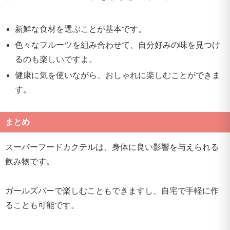
新鮮な食材を選ぶことが基本です。
色々なフルーツを組み合わせて、自分好みの味を見つけ
るのも楽しいですよ。
健康に気を使いながら、おしゃれに楽しむことができま
す。
まとめ
スーパーフードカクテルは、身体に良い影響を与えられる
飲み物です。
ガールズバーで楽しむこともできますし、自宅で手軽に作
ることも可能です。