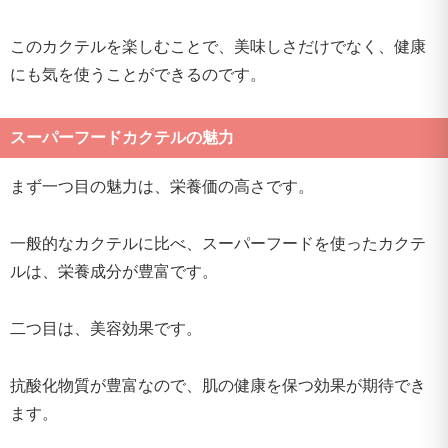
このカクテルを楽しむことで、美味しさだけでなく、健康
にも気を使うことができるのです。
スーパーフードカクテルの魅力
まず一つ目の魅力は、栄養価の高さです。
一般的なカクテルに比べ、スーパーフードを使ったカクテ
ルは、栄養成分が豊富です。
二つ目は、美容効果です。
抗酸化物質が豊富なので、肌の健康を保つ効果が期待でき
ます。