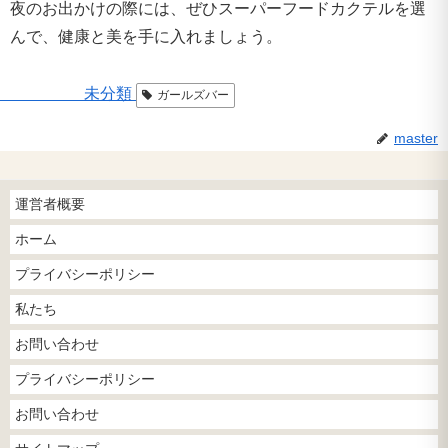
夜のお出かけの際には、ぜひスーパーフードカクテルを選
んで、健康と美を手に入れましょう。
未分類
ガールズバー
master
運営者概要
ホーム
プライバシーポリシー
私たち
お問い合わせ
プライバシーポリシー
お問い合わせ