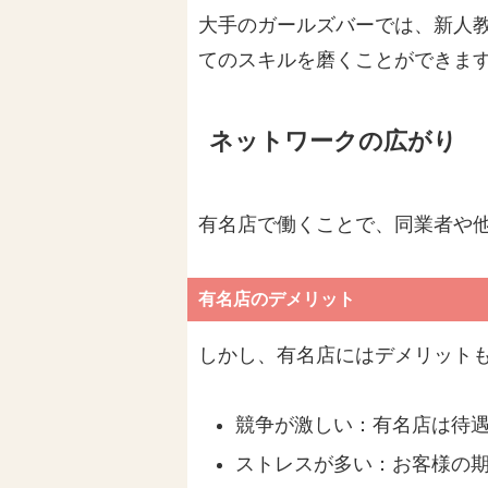
大手のガールズバーでは、新人
てのスキルを磨くことができま
ネットワークの広がり
有名店で働くことで、同業者や
有名店のデメリット
しかし、有名店にはデメリット
競争が激しい：有名店は待
ストレスが多い：お客様の