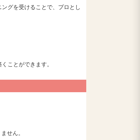
ニングを受けることで、プロとし
築くことができます。
りません。