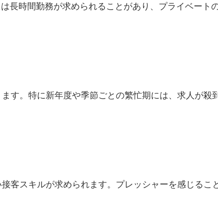
には長時間勤務が求められることがあり、プライベート
ります。特に新年度や季節ごとの繁忙期には、求人が殺
い接客スキルが求められます。プレッシャーを感じるこ