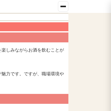
を楽しみながらお酒を飲むことが
が魅力です。ですが、職場環境や