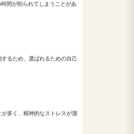
の時間が削られてしまうことがあ
到するため、選ばれるための自己
とが多く、精神的なストレスが溜