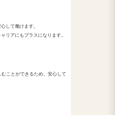
安心して働けます。
キャリアにもプラスになります。
しむことができるため、安心して