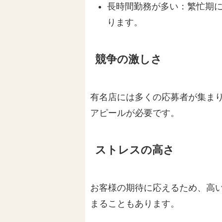
長時間勤務が多い：繁忙期
ります。
競争の激しさ
有名店には多くの応募者が集ま
アピールが必要です。
ストレスの高さ
お客様の期待に応えるため、高
まることもあります。