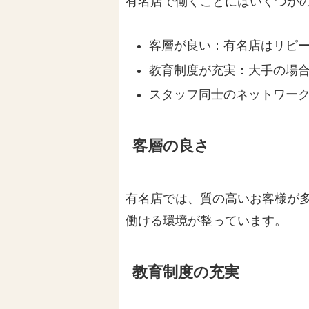
有名店で働くことにはいくつか
客層が良い：有名店はリピ
教育制度が充実：大手の場
スタッフ同士のネットワー
客層の良さ
有名店では、質の高いお客様が
働ける環境が整っています。
教育制度の充実