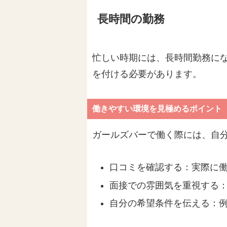
長時間の勤務
忙しい時期には、長時間勤務に
を付ける必要があります。
働きやすい環境を見極めるポイント
ガールズバーで働く際には、自
口コミを確認する：実際に
面接での雰囲気を重視する
自分の希望条件を伝える：