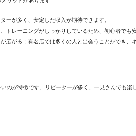
のメリットがあります。
ーターが多く、安定した収入が期待できます。
合、トレーニングがしっかりしているため、初心者でも
クが広がる：有名店では多くの人と出会うことができ、
多いのが特徴です。リピーターが多く、一見さんでも楽