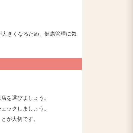
が大きくなるため、健康管理に気
お店を選びましょう。
チェックしましょう。
ことが大切です。