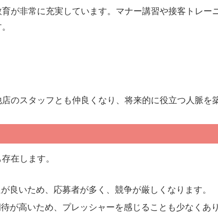
教育が非常に充実しています。マナー講習や接客トレー
す。
他店のスタッフとも仲良くなり、将来的に役立つ人脈を
も存在します。
遇が良いため、応募者が多く、競争が厳しくなります。
期待が高いため、プレッシャーを感じることも少なくあ