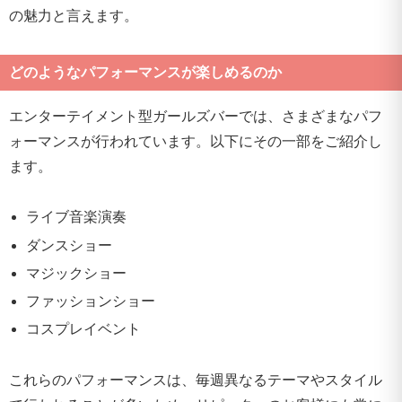
の魅力と言えます。
どのようなパフォーマンスが楽しめるのか
エンターテイメント型ガールズバーでは、さまざまなパフ
ォーマンスが行われています。以下にその一部をご紹介し
ます。
ライブ音楽演奏
ダンスショー
マジックショー
ファッションショー
コスプレイベント
これらのパフォーマンスは、毎週異なるテーマやスタイル