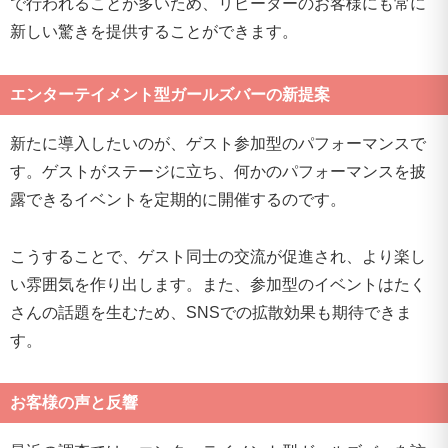
で行われることが多いため、リピーターのお客様にも常に
新しい驚きを提供することができます。
エンターテイメント型ガールズバーの新提案
新たに導入したいのが、ゲスト参加型のパフォーマンスで
す。ゲストがステージに立ち、何かのパフォーマンスを披
露できるイベントを定期的に開催するのです。
こうすることで、ゲスト同士の交流が促進され、より楽し
い雰囲気を作り出します。また、参加型のイベントはたく
さんの話題を生むため、SNSでの拡散効果も期待できま
す。
お客様の声と反響