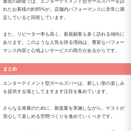
最近の調査では、エンターテイメント型ガールズバーを訪
れたお客様の約85%が、店舗内パフォーマンスに非常に満
足していると回答しています。
また、リピーター率も高く、新規顧客も多く訪れる傾向に
あります。このような人気を誇る理由は、豊富なパフォー
マンス内容と心地よいサービスの両方があるからです。
まとめ
エンターテイメント型ガールズバーは、新しい形の楽しみ
を提供する場としてますます注目を集めています。
さらなる発展のために、新提案を実施しながら、ゲストが
安心して楽しめる空間づくりを進めていくべきです。