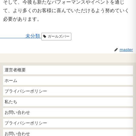
そして、今後も新たなパフォーマンスやイベントを通じ
て、より多くのお客様に喜んでいただけるよう努めていく
必要があります。
未分類
ガールズバー
master
運営者概要
ホーム
プライバシーポリシー
私たち
お問い合わせ
プライバシーポリシー
お問い合わせ