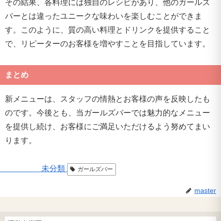
その結果、各料理には独自のレシピがあり、他のガールズ
バーとは違ったユニークな味わいを楽しむことができま
す。このように、質の高い料理とドリンクを提供すること
で、リピーターのお客様を増やすことを目指しています。
まとめ
新メニューは、スタッフの情熱とお客様の声を反映したも
のです。今後とも、当ガールズバーでは魅力的なメニュー
を提供し続け、お客様にご満足いただけるよう努めてまい
ります。
未分類
ガールズバー
master