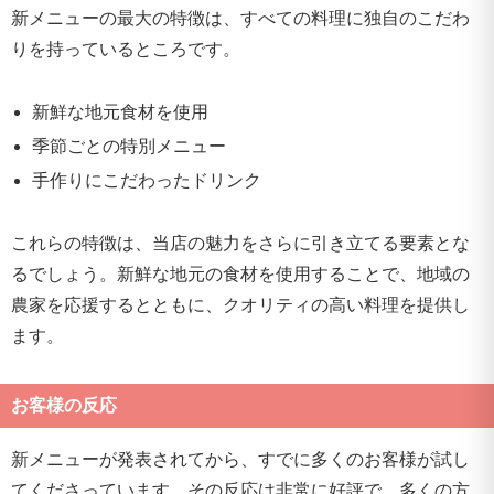
新メニューの最大の特徴は、すべての料理に独自のこだわ
りを持っているところです。
新鮮な地元食材を使用
季節ごとの特別メニュー
手作りにこだわったドリンク
これらの特徴は、当店の魅力をさらに引き立てる要素とな
るでしょう。新鮮な地元の食材を使用することで、地域の
農家を応援するとともに、クオリティの高い料理を提供し
ます。
お客様の反応
新メニューが発表されてから、すでに多くのお客様が試し
てくださっています。その反応は非常に好評で、多くの方