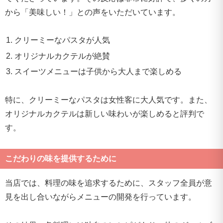
から「美味しい！」との声をいただいています。
クリーミーなパスタが人気
オリジナルカクテルが絶賛
スイーツメニューは子供から大人まで楽しめる
特に、クリーミーなパスタは女性客に大人気です。また、
オリジナルカクテルは新しい味わいが楽しめると評判で
す。
こだわりの味を提供するために
当店では、料理の味を追求するために、スタッフ全員が意
見を出し合いながらメニューの開発を行っています。