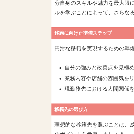
分自身のスキルや魅力を最大限
ルを学ぶことによって、さらな
移籍に向けた準備ステップ
円滑な移籍を実現するための準
自分の強みと改善点を見極
業務内容や店舗の雰囲気を
現勤務先における人間関係
移籍先の選び方
理想的な移籍先を選ぶことは、