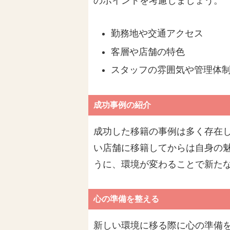
のポイントを考慮しましょう。
勤務地や交通アクセス
客層や店舗の特色
スタッフの雰囲気や管理体
成功事例の紹介
成功した移籍の事例は多く存在
い店舗に移籍してからは自身の
うに、環境が変わることで新た
心の準備を整える
新しい環境に移る際に心の準備