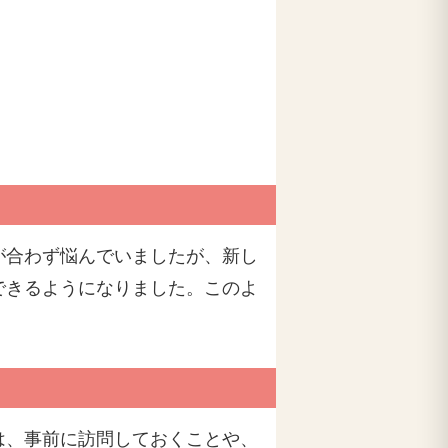
が合わず悩んでいましたが、新し
できるようになりました。このよ
は、事前に訪問しておくことや、