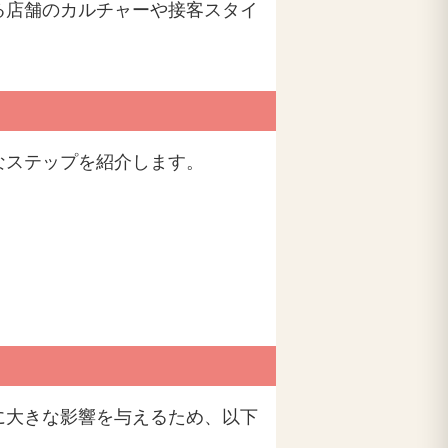
る店舗のカルチャーや接客スタイ
なステップを紹介します。
に大きな影響を与えるため、以下