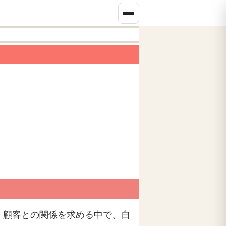
、顧客との関係を求める中で、自