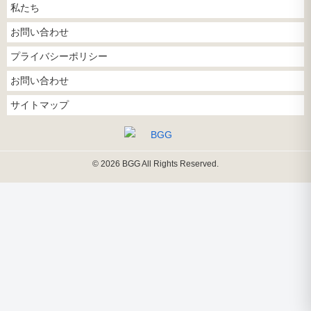
私たち
お問い合わせ
プライバシーポリシー
お問い合わせ
サイトマップ
© 2026 BGG All Rights Reserved.