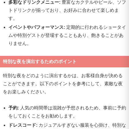
多彩なドリンクメニュー:
豊富なカクテルやビール、ソフ
トドリンクが揃っており、お好みに合わせて楽しめま
す。
イベントやパフォーマンス:
定期的に行われるショータイ
ムや特別ゲストが登場することもあり、飽きることがあ
りません。
特別な夜を演出するためのポイント
特別な夜をどのように演出するかは、お客様自身が決める
ことができます。以下のポイントを参考にして、素敵な夜
をお楽しみください。
予約:
人気の時間帯は混雑が予想されるため、事前に予約
をしておくことをお勧めします。
ドレスコード:
カジュアルすぎない服装を心掛け、特別な