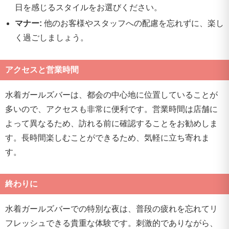
日を感じるスタイルをお選びください。
マナー:
他のお客様やスタッフへの配慮を忘れずに、楽し
く過ごしましょう。
アクセスと営業時間
水着ガールズバーは、都会の中心地に位置していることが
多いので、アクセスも非常に便利です。営業時間は店舗に
よって異なるため、訪れる前に確認することをお勧めしま
す。長時間楽しむことができるため、気軽に立ち寄れま
す。
終わりに
水着ガールズバーでの特別な夜は、普段の疲れを忘れてリ
フレッシュできる貴重な体験です。刺激的でありながら、