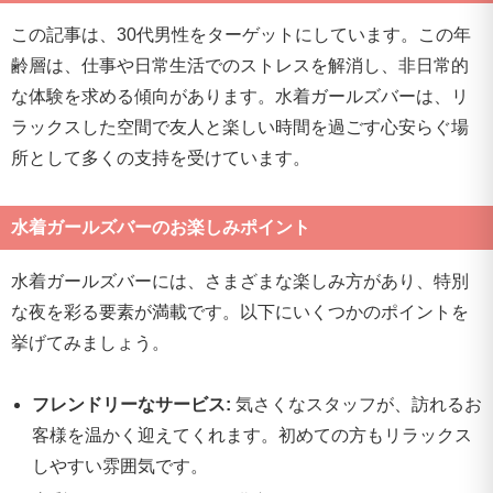
この記事は、30代男性をターゲットにしています。この年
齢層は、仕事や日常生活でのストレスを解消し、非日常的
な体験を求める傾向があります。水着ガールズバーは、リ
ラックスした空間で友人と楽しい時間を過ごす心安らぐ場
所として多くの支持を受けています。
水着ガールズバーのお楽しみポイント
水着ガールズバーには、さまざまな楽しみ方があり、特別
な夜を彩る要素が満載です。以下にいくつかのポイントを
挙げてみましょう。
フレンドリーなサービス:
気さくなスタッフが、訪れるお
客様を温かく迎えてくれます。初めての方もリラックス
しやすい雰囲気です。