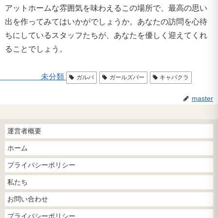
アットホームな雰囲気を味わえるこの場所で、最高の思い
出を作ってみてはいかがでしょうか。あなたの訪問を心待
ちにしているスタッフたちが、あなたを優しく迎えてくれ
ることでしょう。
未分類
ガルバ
ガールズバー
キャバクラ
master
運営者概要
ホーム
プライバシーポリシー
私たち
お問い合わせ
プライバシーポリシー