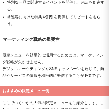
特別な一品に関連するイベントを開催し、来店を促進す
る。
常連客に向けた特典や割引を提供してリピートをもら
う。
マーケティング戦略の重要性
限定メニューを効果的に活用するためには、マーケティン
グ戦略が欠かせません。
デジタルマーケティングやSNSキャンペーンを通じて、商
品やサービスの情報を積極的に発信することが必要です。
おすすめの限定メニュー例
ここでいくつかの人気の限定メニューをご紹介します。こ