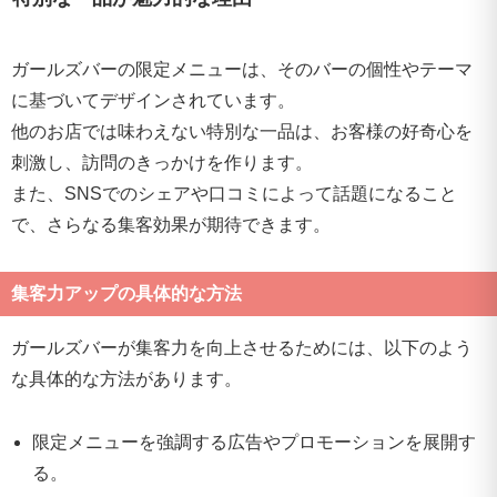
ガールズバーの限定メニューは、そのバーの個性やテーマ
に基づいてデザインされています。
他のお店では味わえない特別な一品は、お客様の好奇心を
刺激し、訪問のきっかけを作ります。
また、SNSでのシェアや口コミによって話題になること
で、さらなる集客効果が期待できます。
集客力アップの具体的な方法
ガールズバーが集客力を向上させるためには、以下のよう
な具体的な方法があります。
限定メニューを強調する広告やプロモーションを展開す
る。