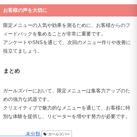
お客様の声を大切に
限定メニューの人気や効果を測るために、お客様からのフ
ィードバックを集めることが非常に重要です。
アンケートやSNSを通じて、次回のメニュー作りや改善に
役立てましょう。
まとめ
ガールズバーにおいて、限定メニューは集客力アップのた
めの強力な武器です。
クリエイティブで魅力的なメニューを通じて、お客様に特
別な体験を提供し、リピーターを増やす努力が必要です。
未分類
ガールズバー