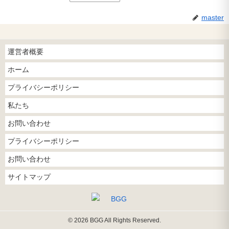
master
運営者概要
ホーム
プライバシーポリシー
私たち
お問い合わせ
プライバシーポリシー
お問い合わせ
サイトマップ
© 2026 BGG All Rights Reserved.