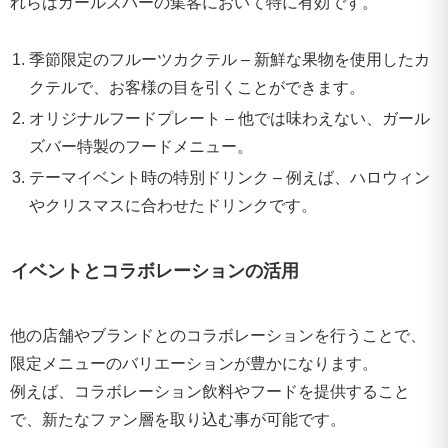
れらはガールズバーの集客において特に有効です。
季節限定のフルーツカクテル – 新鮮な果物を使用したカ
クテルで、お客様の目を引くことができます。
オリジナルフードプレート – 他では味わえない、ガール
ズバー特製のフードメニュー。
テーマイベント時の特別ドリンク – 例えば、ハロウィン
やクリスマスに合わせたドリンクです。
イベントとコラボレーションの活用
他の店舗やブランドとのコラボレーションを行うことで、
限定メニューのバリエーションが豊かになります。
例えば、コラボレーション飲料やフードを提供すること
で、新たなファン層を取り込む事が可能です。