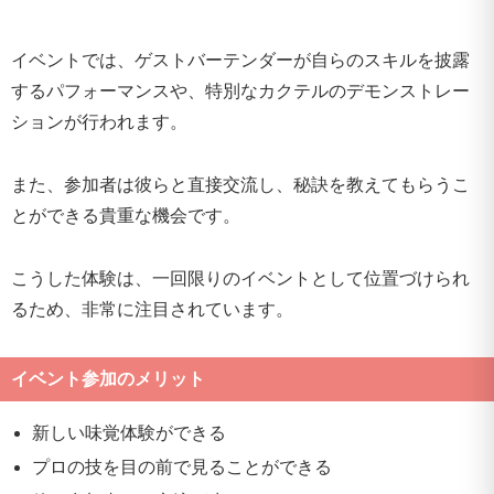
イベントでは、ゲストバーテンダーが自らのスキルを披露
するパフォーマンスや、特別なカクテルのデモンストレー
ションが行われます。
また、参加者は彼らと直接交流し、秘訣を教えてもらうこ
とができる貴重な機会です。
こうした体験は、一回限りのイベントとして位置づけられ
るため、非常に注目されています。
イベント参加のメリット
新しい味覚体験ができる
プロの技を目の前で見ることができる