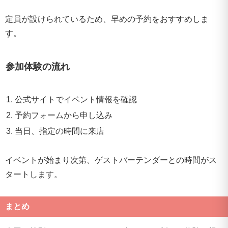
定員が設けられているため、早めの予約をおすすめしま
す。
参加体験の流れ
公式サイトでイベント情報を確認
予約フォームから申し込み
当日、指定の時間に来店
イベントが始まり次第、ゲストバーテンダーとの時間がス
タートします。
まとめ