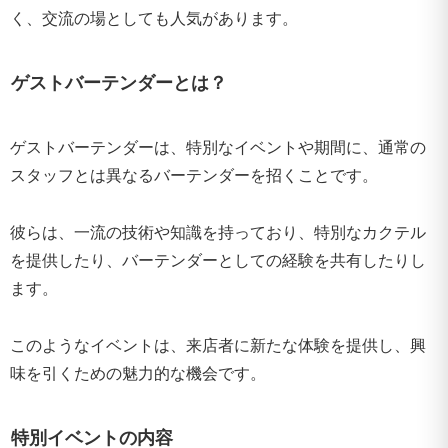
く、交流の場としても人気があります。
ゲストバーテンダーとは？
ゲストバーテンダーは、特別なイベントや期間に、通常の
スタッフとは異なるバーテンダーを招くことです。
彼らは、一流の技術や知識を持っており、特別なカクテル
を提供したり、バーテンダーとしての経験を共有したりし
ます。
このようなイベントは、来店者に新たな体験を提供し、興
味を引くための魅力的な機会です。
特別イベントの内容