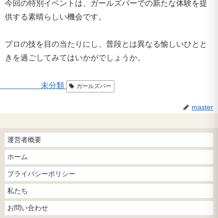
今回の特別イベントは、ガールズバーでの新たな体験を提
供する素晴らしい機会です。
プロの技を目の当たりにし、普段とは異なる愉しいひとと
きを過ごしてみてはいかがでしょうか。
未分類
ガールズバー
master
運営者概要
ホーム
プライバシーポリシー
私たち
お問い合わせ