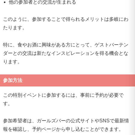
他の参加者との交流が生まれる
このように、参加することで得られるメリットは多岐にわ
たります。
特に、食やお酒に興味がある方にとって、ゲストバーテン
ダーとの交流は新たなインスピレーションを得る機会とな
ります。
参加方法
この特別イベントに参加するには、事前に予約が必要で
す。
参加希望者は、ガールズバーの公式サイトやSNSで最新情
報を確認し、予約ページから申し込むことができます。