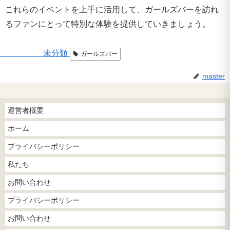
これらのイベントを上手に活用して、ガールズバーを訪れ
るファンにとって特別な体験を提供していきましょう。
未分類
ガールズバー
master
運営者概要
ホーム
プライバシーポリシー
私たち
お問い合わせ
プライバシーポリシー
お問い合わせ