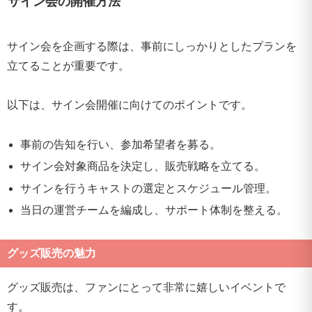
サイン会の開催方法
サイン会を企画する際は、事前にしっかりとしたプランを
立てることが重要です。
以下は、サイン会開催に向けてのポイントです。
事前の告知を行い、参加希望者を募る。
サイン会対象商品を決定し、販売戦略を立てる。
サインを行うキャストの選定とスケジュール管理。
当日の運営チームを編成し、サポート体制を整える。
グッズ販売の魅力
グッズ販売は、ファンにとって非常に嬉しいイベントで
す。