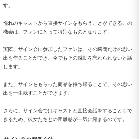
す。
憧れのキャストから直接サインをもらうことができるこの
機会は、ファンにとって特別なものとなります。
実際、サイン会に参加したファンは、その瞬間だけの思い
出を作ることができ、今でもその感動を忘れられないと話
します。
また、サインをもらった商品を持ち帰ることで、その思い
出を一生残すことができます。
さらに、サイン会ではキャストと直接会話をすることもで
きるため、彼女たちとの距離感が一気に縮まるのです。