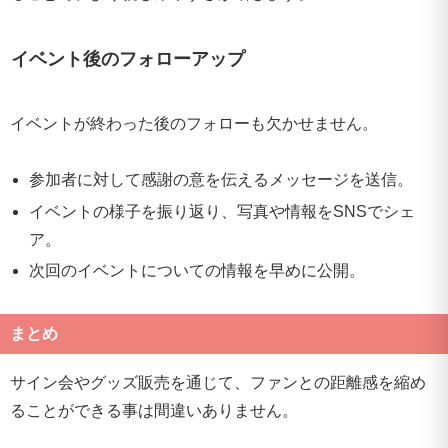
イベント後のフォローアップ
イベントが終わった後のフォローも欠かせません。
参加者に対して感謝の意を伝えるメッセージを送信。
イベントの様子を振り返り、写真や情報をSNSでシェ
ア。
次回のイベントについての情報を早めに公開。
まとめ
サイン会やグッズ販売を通じて、ファンとの距離感を縮め
ることができる事は間違いありません。