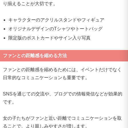
り揃えることが大切です。
キャラクターのアクリルスタンドやフィギュア
オリジナルデザインのTシャツやトートバッグ
限定版のポストカードやサイン入り写真
ファンとの距離感を縮める方法
ファンとの距離感を縮めるためには、イベントだけでなく
日常的なコミュニケーションも重要です。
SNSを通じての交流や、ブログでの情報発信などが効果的
です。
女の子たちがファンと近い距離でコミュニケーションを取
ることで、より親しみやすさが増します。