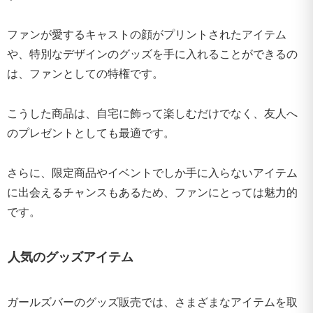
ファンが愛するキャストの顔がプリントされたアイテム
や、特別なデザインのグッズを手に入れることができるの
は、ファンとしての特権です。
こうした商品は、自宅に飾って楽しむだけでなく、友人へ
のプレゼントとしても最適です。
さらに、限定商品やイベントでしか手に入らないアイテム
に出会えるチャンスもあるため、ファンにとっては魅力的
です。
人気のグッズアイテム
ガールズバーのグッズ販売では、さまざまなアイテムを取