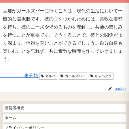
旦那がガールズバーに行くことは、現代の生活において一
般的な選択肢です。彼の心をつかむためには、柔軟な姿勢
を持ち、彼のニーズや求めるものを理解し、共通の楽しみ
を持つことが重要です。そうすることで、彼との関係がよ
り深まり、信頼を育むことができるでしょう。自分自身も
楽しむことを忘れず、共に素敵な時間を作っていきましょ
う。
未分類
ガルバ
ガールズバー
キャバクラ
master
運営者概要
ホーム
プライバシーポリシー