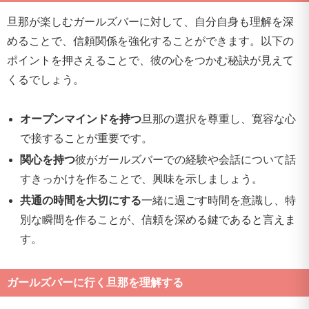
旦那が楽しむガールズバーに対して、自分自身も理解を深
めることで、信頼関係を強化することができます。以下の
ポイントを押さえることで、彼の心をつかむ秘訣が見えて
くるでしょう。
オープンマインドを持つ
旦那の選択を尊重し、寛容な心
で接することが重要です。
関心を持つ
彼がガールズバーでの経験や会話について話
すきっかけを作ることで、興味を示しましょう。
共通の時間を大切にする
一緒に過ごす時間を意識し、特
別な瞬間を作ることが、信頼を深める鍵であると言えま
す。
ガールズバーに行く旦那を理解する