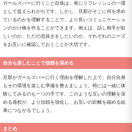
ガールズバーに行くこと自体は、単にリフレッシュの一環
として捉えられがちです。しかし、旦那がそこに何を求め
ているのかを理解することで、より良いコミュニケーショ
ンのかけ橋を作ることができます。例えば、話し相手が欲
しいのか、ただの息抜きをしたいのか、それぞれのニーズ
をお互いに確認しておくことが大切です。
自分も楽しむことで信頼を深める
旦那がガールズバーに行く理由を理解した上で、自分自身
もその環境を楽しむ準備を整えましょう。時には一緒に体
験してみるのも一つの手です。このような互いの理解を深
める過程が、より信頼を強化し、お互いの距離を縮める結
果につながるでしょう。
まとめ