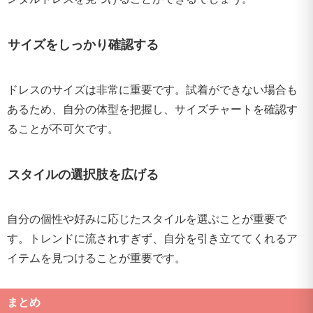
サイズをしっかり確認する
ドレスのサイズは非常に重要です。試着ができない場合も
あるため、自分の体型を把握し、サイズチャートを確認す
ることが不可欠です。
スタイルの選択肢を広げる
自分の個性や好みに応じたスタイルを選ぶことが重要で
す。トレンドに流されすぎず、自分を引き立ててくれるア
イテムを見つけることが重要です。
まとめ