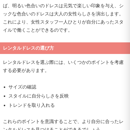
ば、明るい色合いのドレスは元気で楽しい印象を与え、シ
ックな色合いのドレスは大人の女性らしさを演出します。
これにより、女性スタッフ一人ひとりが自分にあったスタ
イルで働くことができるのです。
レンタルドレスの選び方
レンタルドレスを選ぶ際には、いくつかのポイントを考慮
する必要があります。
サイズの確認
スタイルに自分らしさを反映
トレンドを取り入れる
これらのポイントを意識することで、より自分に合ったレ
ンタルドレスを見つけることができるでしょう。