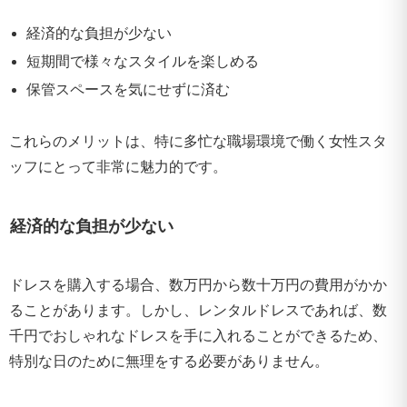
経済的な負担が少ない
短期間で様々なスタイルを楽しめる
保管スペースを気にせずに済む
これらのメリットは、特に多忙な職場環境で働く女性スタ
ッフにとって非常に魅力的です。
経済的な負担が少ない
ドレスを購入する場合、数万円から数十万円の費用がかか
ることがあります。しかし、レンタルドレスであれば、数
千円でおしゃれなドレスを手に入れることができるため、
特別な日のために無理をする必要がありません。