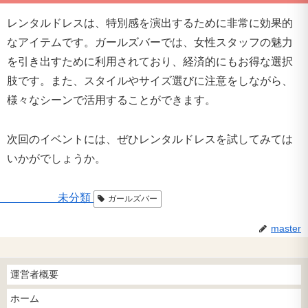
レンタルドレスは、特別感を演出するために非常に効果的
なアイテムです。ガールズバーでは、女性スタッフの魅力
を引き出すために利用されており、経済的にもお得な選択
肢です。また、スタイルやサイズ選びに注意をしながら、
様々なシーンで活用することができます。
次回のイベントには、ぜひレンタルドレスを試してみては
いかがでしょうか。
未分類
ガールズバー
master
運営者概要
ホーム