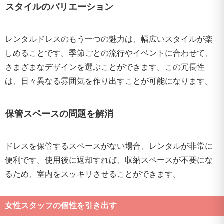
スタイルのバリエーション
レンタルドレスのもう一つの魅力は、幅広いスタイルが楽
しめることです。季節ごとの流行やイベントに合わせて、
さまざまなデザインを選ぶことができます。この冗長性
は、日々異なる雰囲気を作り出すことが可能になります。
保管スペースの問題を解消
ドレスを保管するスペースがない場合、レンタルが非常に
便利です。使用後に返却すれば、収納スペースが不要にな
るため、室内をスッキリさせることができます。
女性スタッフの個性を引き出す