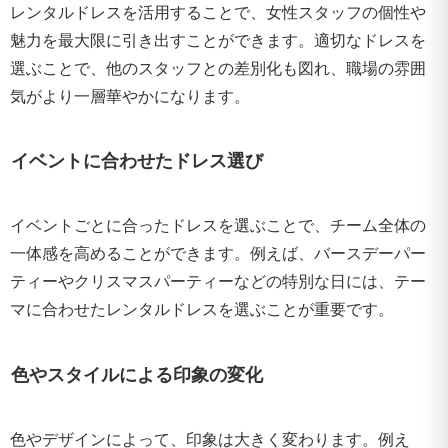
レンタルドレスを活用することで、女性スタッフの個性や
魅力を最大限に引き出すことができます。適切なドレスを
選ぶことで、他のスタッフとの差別化も図れ、職場の雰囲
気がより一層華やかになります。
イベントに合わせたドレス選び
イベントごとに合ったドレスを選ぶことで、チーム全体の
一体感を高めることができます。例えば、バースデーパー
ティーやクリスマスパーティーなどの特別な日には、テー
マに合わせたレンタルドレスを選ぶことが重要です。
色やスタイルによる印象の変化
色やデザインによって、印象は大きく変わります。例え