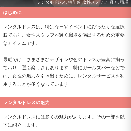
レンタルドレス, 特別感, 女性スタッフ, 輝く, 職場
はじめに
レンタルドレスは、特別な日やイベントにぴったりな選択
肢であり、女性スタッフが輝く職場を演出するための重要
なアイテムです。
最近では、さまざまなデザインや色のドレスが豊富に揃っ
ており、選ぶ楽しさもあります。特にガールズバーなどで
は、女性の魅力を引き出すために、レンタルサービスを利
用することが多くなっています。
レンタルドレスの魅力
レンタルドレスには多くの魅力があります。その一部を以
下に紹介します。