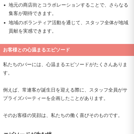
地元の商店街とコラボレーションすることで、さらなる
集客が期待できます。
地域のボランティア活動を通じて、スタッフ全体が地域
貢献を実感できます。
お客様との心温まるエピソード
私たちのバーには、心温まるエピソードがたくさんありま
す。
例えば、常連客が誕生日を迎える際に、スタッフ全員がサ
プライズパーティーを企画したことがあります。
そのお客様の笑顔は、私たちの働く喜びそのものです。