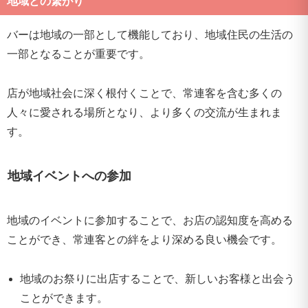
地域との繋がり
バーは地域の一部として機能しており、地域住民の生活の
一部となることが重要です。
店が地域社会に深く根付くことで、常連客を含む多くの
人々に愛される場所となり、より多くの交流が生まれま
す。
地域イベントへの参加
地域のイベントに参加することで、お店の認知度を高める
ことができ、常連客との絆をより深める良い機会です。
地域のお祭りに出店することで、新しいお客様と出会う
ことができます。