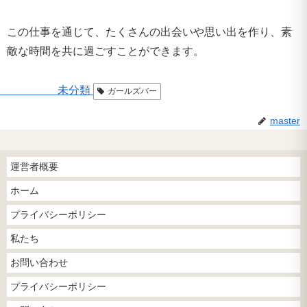
この仕事を通じて、たくさんの出会いや思い出を作り、素
敵な時間を共に過ごすことができます。
未分類
ガールズバー
master
運営者概要
ホーム
プライバシーポリシー
私たち
お問い合わせ
プライバシーポリシー