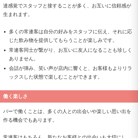
達感覚でスタッフと接することが多く、お互いに信頼感が
生まれます。
多くの常連客は自分の好みをスタッフに伝え、それに応
じた飲み物を提供してもらうことが楽しみです。
常連客同士が繋がり、お互いに友人になることも珍しく
ありません。
会話が弾み、笑い声が店内に響くと、お客様もよりリラ
ックスした状態で楽しむことができます。
働く楽しさ
バーで働くことは、多くの人との出会いや楽しい思い出を
作る機会でもあります。
常連客はもちろん、新たなお客様との出会いも大切にし、