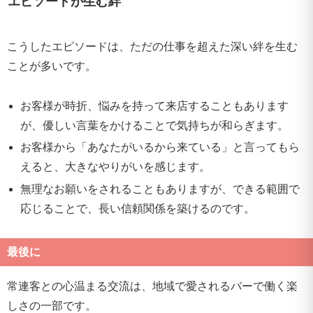
エピソードが生む絆
こうしたエピソードは、ただの仕事を超えた深い絆を生む
ことが多いです。
お客様が時折、悩みを持って来店することもあります
が、優しい言葉をかけることで気持ちが和らぎます。
お客様から「あなたがいるから来ている」と言ってもら
えると、大きなやりがいを感じます。
無理なお願いをされることもありますが、できる範囲で
応じることで、長い信頼関係を築けるのです。
最後に
常連客との心温まる交流は、地域で愛されるバーで働く楽
しさの一部です。