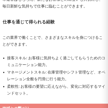
毎日新鮮な気持ちで仕事に臨むことができます。
仕事を通じて得られる経験
この業界で働くことで、さまざまなスキルを身につけるこ
とができます。
接客スキル: お客様に気持ちよく過ごしてもらうためのコ
ミュニケーション能力。
マネージメントスキル: 在庫管理やシフト管理など、オペ
レーション全般を円滑に行う能力。
柔軟性: お客様の要望に応えながら、変化に対応するマイ
ンドセット。