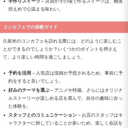
手作りスイーツ
– 店員がその場で作るスイーツは、糖度
控えめで心温まる味わい。
コンカフェでの体験ガイド
久留米のコンカフェを訪れる際には、どのように楽しむこ
とができるのでしょうか？いくつかのポイントを押さえ
て、より楽しい時間を過ごしましょう。
予約を活用
– 人気店は混雑が予想されるため、事前に予
約をすると良いでしょう。
好みのテーマを選ぶ
– アニメや特撮、さらにはオリジナ
ルストーリーが楽しめる店を選んで、自分の趣味に合っ
た体験を。
スタッフとのコミュニケーション
– お店のスタッフはキ
ャラクターに扮していることが多いため、楽しく会話を