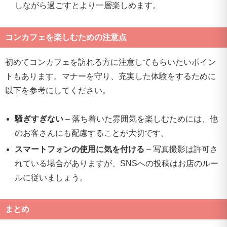
しながら過ごすとより一層楽しめます。
コンカフェを楽しむための注意点
初めてコンカフェを訪れる方に注意してもらいたいポイン
トもあります。マナーを守り、充実した体験をするために
以下を参考にしてください。
騒ぎすぎない
– 落ち着いた雰囲気を楽しむためには、他
のお客さんにも配慮することが大切です。
スマートフォンの使用に気を付ける
– 写真撮影は許可さ
れている場合がありますが、SNSへの投稿はお店のルー
ルに従いましょう。
まとめ