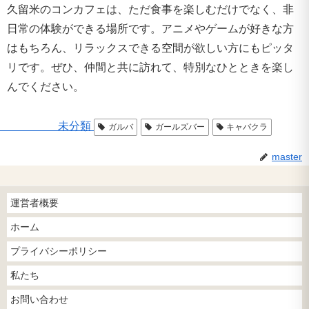
久留米のコンカフェは、ただ食事を楽しむだけでなく、非
日常の体験ができる場所です。アニメやゲームが好きな方
はもちろん、リラックスできる空間が欲しい方にもピッタ
リです。ぜひ、仲間と共に訪れて、特別なひとときを楽し
んでください。
未分類
ガルバ
ガールズバー
キャバクラ
master
運営者概要
ホーム
プライバシーポリシー
私たち
お問い合わせ