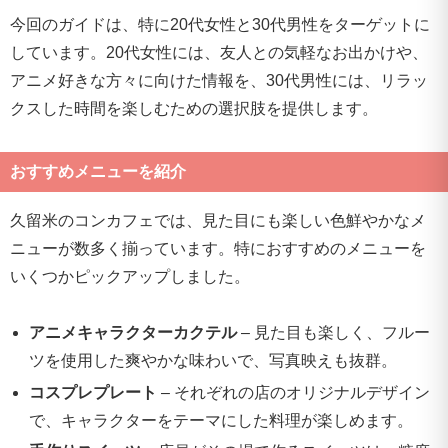
今回のガイドは、特に20代女性と30代男性をターゲットに
しています。20代女性には、友人との気軽なお出かけや、
アニメ好きな方々に向けた情報を、30代男性には、リラッ
クスした時間を楽しむための選択肢を提供します。
おすすめメニューを紹介
久留米のコンカフェでは、見た目にも楽しい色鮮やかなメ
ニューが数多く揃っています。特におすすめのメニューを
いくつかピックアップしました。
アニメキャラクターカクテル
– 見た目も楽しく、フルー
ツを使用した爽やかな味わいで、写真映えも抜群。
コスプレプレート
– それぞれの店のオリジナルデザイン
で、キャラクターをテーマにした料理が楽しめます。