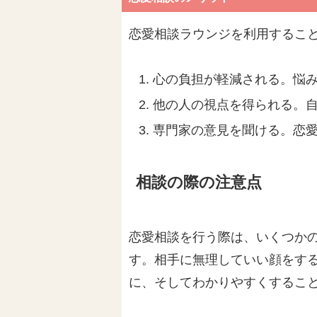
恋愛相談ラウンジを利用するこ
心の負担が軽減される。悩
他の人の視点を得られる。
専門家の意見を聞ける。恋
相談の際の注意点
恋愛相談を行う際は、いくつか
す。相手に無理していい顔をす
に、そしてわかりやすくするこ