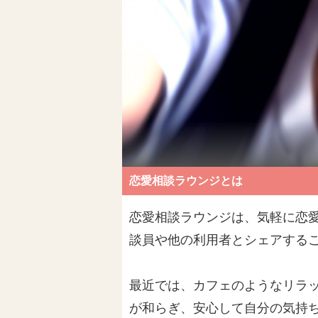
恋愛相談ラウンジとは
恋愛相談ラウンジは、気軽に恋
談員や他の利用者とシェアする
最近では、カフェのようなリラ
が和らぎ、安心して自分の気持