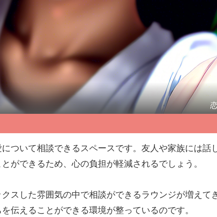
恋
愛について相談できるスペースです。友人や家族には話
ことができるため、心の負担が軽減されるでしょう。
ックスした雰囲気の中で相談ができるラウンジが増えて
ちを伝えることができる環境が整っているのです。