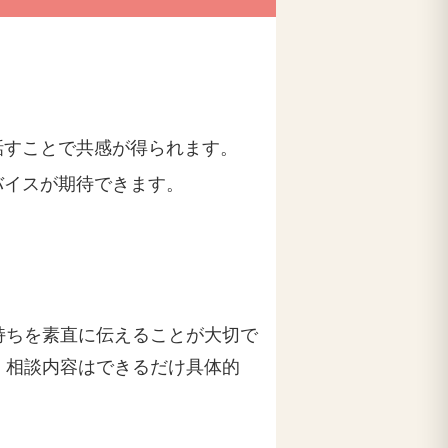
話すことで共感が得られます。
バイスが期待できます。
持ちを素直に伝えることが大切で
、相談内容はできるだけ具体的