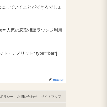
のにしていくことができるでしょ
0″ title=”人気の恋愛相談ラウンジ利用
リット・デメリット” type=”bar”]
master
ポリシー
お問い合わせ
サイトマップ