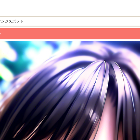
ウンジスポット
ト