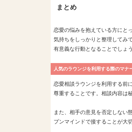
まとめ
恋愛の悩みを抱えている方にと
気持ちをしっかりと整理してみ
有意義な行動となることでしょ
人気のラウンジを利用する際のマナ
恋愛相談ラウンジを利用する前
尊重することです。相談内容は
また、相手の意見を否定しない
プンマインドで接することが大