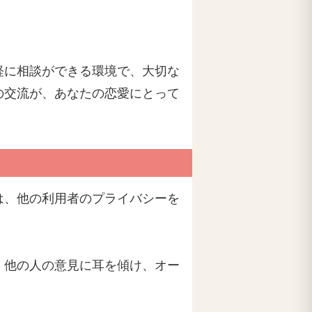
軽に相談ができる環境で、大切な
の交流が、あなたの恋愛にとって
は、他の利用者のプライバシーを
、他の人の意見に耳を傾け、オー