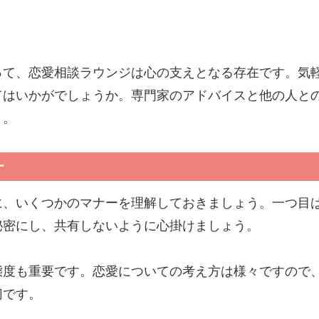
って、恋愛相談ラウンジは心の支えとなる存在です。気
てはいかがでしょうか。専門家のアドバイスと他の人と
う。
ー
に、いくつかのマナーを理解しておきましょう。一つ目
秘密にし、共有しないように心掛けましょう。
態度も重要です。恋愛についての考え方は様々ですので
切です。