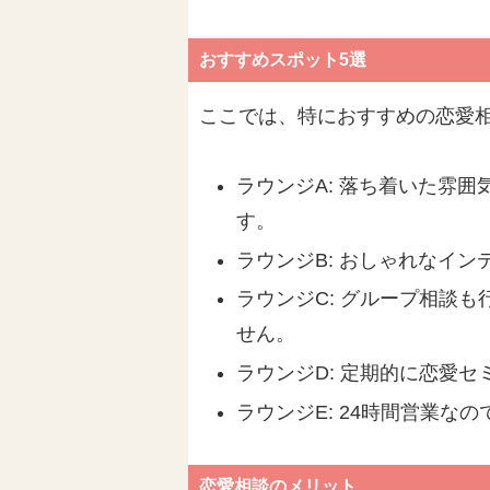
おすすめスポット5選
ここでは、特におすすめの恋愛相
ラウンジA: 落ち着いた雰
す。
ラウンジB: おしゃれなイ
ラウンジC: グループ相談
せん。
ラウンジD: 定期的に恋愛
ラウンジE: 24時間営業
恋愛相談のメリット