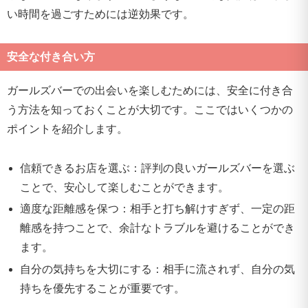
い時間を過ごすためには逆効果です。
安全な付き合い方
ガールズバーでの出会いを楽しむためには、安全に付き合
う方法を知っておくことが大切です。ここではいくつかの
ポイントを紹介します。
信頼できるお店を選ぶ：評判の良いガールズバーを選ぶ
ことで、安心して楽しむことができます。
適度な距離感を保つ：相手と打ち解けすぎず、一定の距
離感を持つことで、余計なトラブルを避けることができ
ます。
自分の気持ちを大切にする：相手に流されず、自分の気
持ちを優先することが重要です。