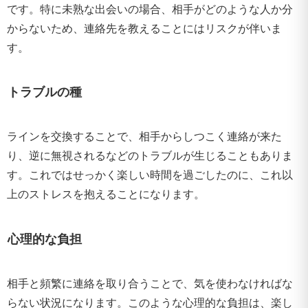
です。特に未熟な出会いの場合、相手がどのような人か分
からないため、連絡先を教えることにはリスクが伴いま
す。
トラブルの種
ラインを交換することで、相手からしつこく連絡が来た
り、逆に無視されるなどのトラブルが生じることもありま
す。これではせっかく楽しい時間を過ごしたのに、これ以
上のストレスを抱えることになります。
心理的な負担
相手と頻繁に連絡を取り合うことで、気を使わなければな
らない状況になります。このような心理的な負担は、楽し