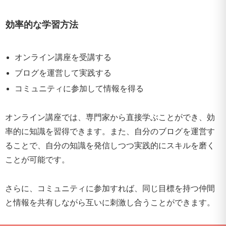
効率的な学習方法
オンライン講座を受講する
ブログを運営して実践する
コミュニティに参加して情報を得る
オンライン講座では、専門家から直接学ぶことができ、効
率的に知識を習得できます。また、自分のブログを運営す
ることで、自分の知識を発信しつつ実践的にスキルを磨く
ことが可能です。
さらに、コミュニティに参加すれば、同じ目標を持つ仲間
と情報を共有しながら互いに刺激し合うことができます。