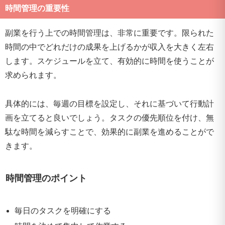
時間管理の重要性
副業を行う上での時間管理は、非常に重要です。限られた
時間の中でどれだけの成果を上げるかが収入を大きく左右
します。スケジュールを立て、有効的に時間を使うことが
求められます。
具体的には、毎週の目標を設定し、それに基づいて行動計
画を立てると良いでしょう。タスクの優先順位を付け、無
駄な時間を減らすことで、効果的に副業を進めることがで
きます。
時間管理のポイント
毎日のタスクを明確にする