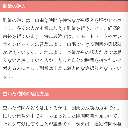
副業の魅力
副業の魅力は、自由な時間を持ちながら収入を増やせる点
です。多くの人が本業に加えて副業を行うことで、経済的
余裕を得ています。特に最近では、リモートワークやオン
ラインビジネスの普及により、自宅でできる副業の選択肢
が増えています。これにより、本業からの収入だけでは足
りないと感じている人や、もっと自分の時間を持ちたいと
考える人にとって副業は非常に魅力的な選択肢となってい
ます。
空いた時間の活用方法
空いた時間をどう活用するかは、副業の成功のカギです。
忙しい日常の中でも、ちょっとした隙間時間を見つけて、
それを有効に使うことが重要です。例えば、通勤時間や昼