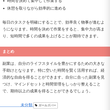
時間を決めて集中して作業する
休憩を取りながら効率的に進める
毎日のタスクを明確にすることで、効率良く物事が進むよ
うになります。時間を決めて作業をすると、集中力が高ま
り、短時間で多くの成果を上げることが期待できます。
まとめ
副業は、自分のライフスタイルを豊かにするための大きな
手助けとなります。特に空いた時間を賢く活用すれば、経
済的な自由を得ることができます。自分に合った副業を見
つけ、マインドセットと時間管理をしっかり整えること
で、期待以上の成果を得ることができるでしょう。
未分類
ガールズバー