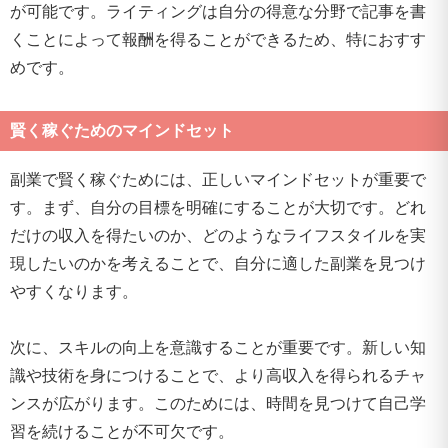
が可能です。ライティングは自分の得意な分野で記事を書
くことによって報酬を得ることができるため、特におすす
めです。
賢く稼ぐためのマインドセット
副業で賢く稼ぐためには、正しいマインドセットが重要で
す。まず、自分の目標を明確にすることが大切です。どれ
だけの収入を得たいのか、どのようなライフスタイルを実
現したいのかを考えることで、自分に適した副業を見つけ
やすくなります。
次に、スキルの向上を意識することが重要です。新しい知
識や技術を身につけることで、より高収入を得られるチャ
ンスが広がります。このためには、時間を見つけて自己学
習を続けることが不可欠です。