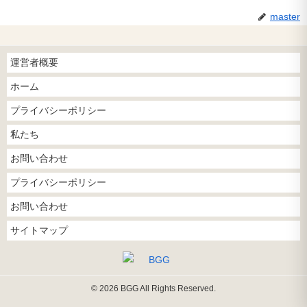
master
運営者概要
ホーム
プライバシーポリシー
私たち
お問い合わせ
プライバシーポリシー
お問い合わせ
サイトマップ
© 2026 BGG All Rights Reserved.