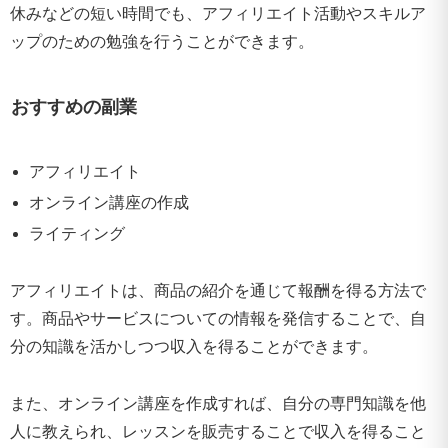
休みなどの短い時間でも、アフィリエイト活動やスキルア
ップのための勉強を行うことができます。
おすすめの副業
アフィリエイト
オンライン講座の作成
ライティング
アフィリエイトは、商品の紹介を通じて報酬を得る方法で
す。商品やサービスについての情報を発信することで、自
分の知識を活かしつつ収入を得ることができます。
また、オンライン講座を作成すれば、自分の専門知識を他
人に教えられ、レッスンを販売することで収入を得ること